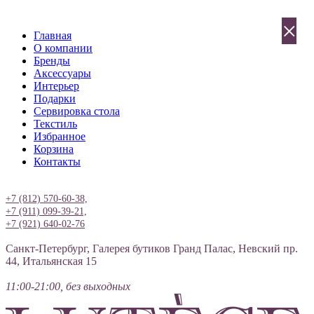
×
Главная
О компании
Бренды
Аксессуары
Интерьер
Подарки
Сервировка стола
Текстиль
Избранное
Корзина
Контакты
Вход
+7 (812) 570-60-38,
+7 (911) 099-39-21,
+7 (921) 640-02-76
Санкт-Петербург, Галерея бутиков Гранд Палас, Невский пр.
44, Итальянская 15
11:00-21:00, без выходных