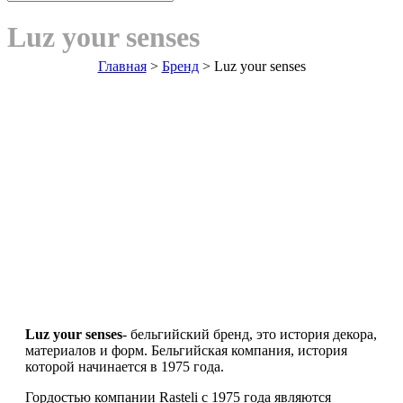
Luz your senses
Главная
>
Бренд
>
Luz your senses
Luz your senses
- бельгийский бренд, это история декора,
материалов и форм. Бельгийская компания, история
которой начинается в 1975 года.
Гордостью компании Rasteli c 1975 года являются