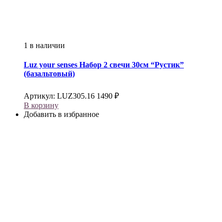
1 в наличии
Luz your senses
Набор 2 свечи 30см “Рустик”
(базальтовый)
Артикул:
LUZ305.16
1490
₽
В корзину
Добавить в избранное