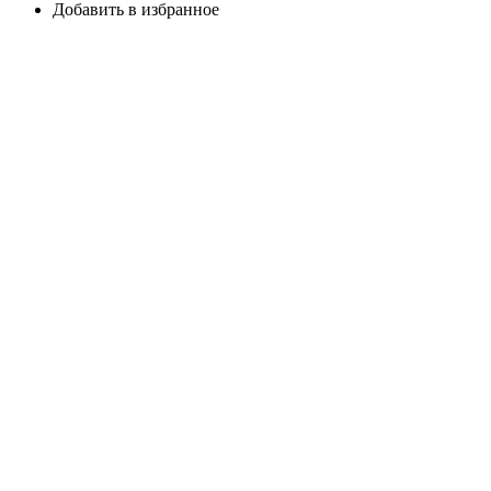
Добавить в избранное