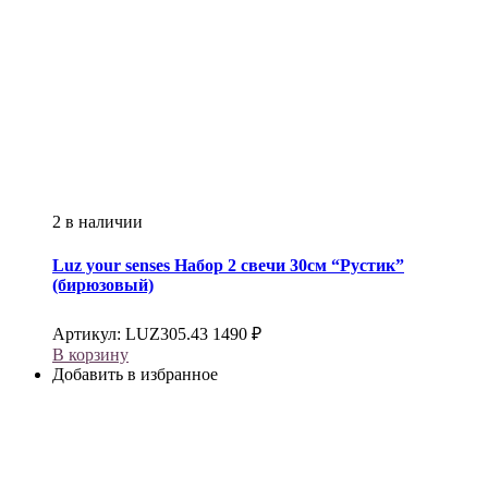
2 в наличии
Luz your senses
Набор 2 свечи 30см “Рустик”
(бирюзовый)
Артикул:
LUZ305.43
1490
₽
В корзину
Добавить в избранное