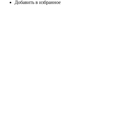
Добавить в избранное