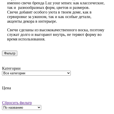
именно свечи бренда Luz your senses: как классические,
так и разнообразных форм, цветов и размеров.
Свечи добавят особого уюта в твоем доме, как в
сервировке за ужином, так и как особые детали,
акценты декора в интерьере.
Свечи сделаны из высококачественного воска, поэтому
служат долго и выгорают внутрь, не теряют форму во
время использования.
Фильтр
Категории
Цена
Сбросить фильтр