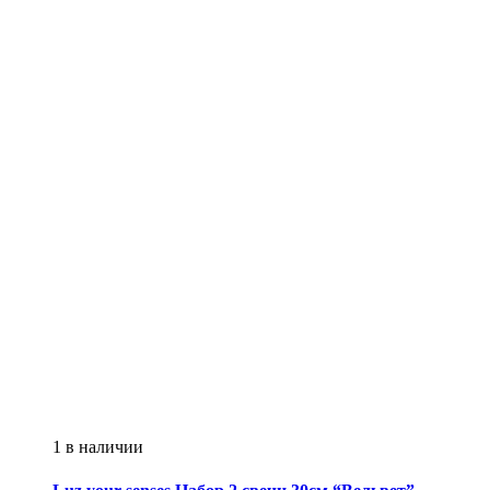
1 в наличии