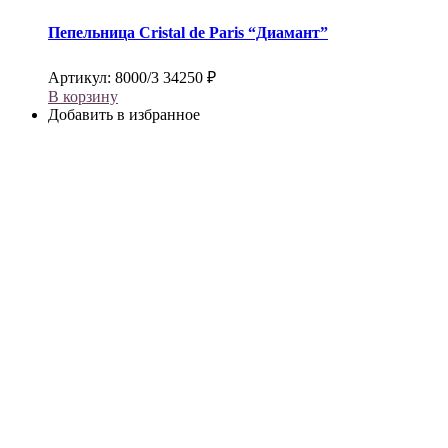
Пепельница
Cristal de Paris
“Диамант”
Артикул:
8000/3
34250
₽
В корзину
Добавить в избранное