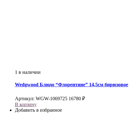
1 в наличии
Wedgwood
Блюдо “Флорентине” 14,5см бирюзовое
Артикул:
WGW-1069725
16780
₽
В корзину
Добавить в избранное