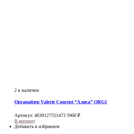
2 в наличии
Органайзер
Valerie Concept
“Алиса” ORG1
Артикул:
4630127551473
5900
₽
В корзину
Добавить в избранное