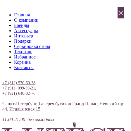
×
Главная
О компании
Бренды
Аксессуары
Интерьер
Подарки
Сервировка стола
Текстиль
Избранное
Корзина
Контакты
Вход
+7 (812) 570-60-38,
+7 (911) 099-39-21,
+7 (921) 640-02-76
Санкт-Петербург, Галерея бутиков Гранд Палас, Невский пр.
44, Итальянская 15
11:00-21:00, без выходных