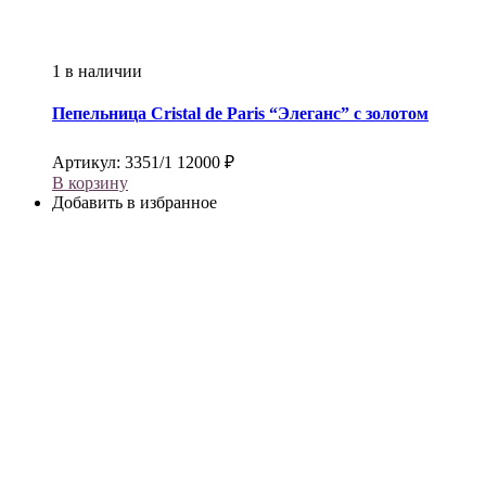
1 в наличии
Пепельница
Cristal de Paris
“Элеганс” с золотом
Артикул:
3351/1
12000
₽
В корзину
Добавить в избранное