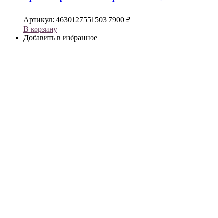
Артикул:
4630127551503
7900
₽
В корзину
Добавить в избранное