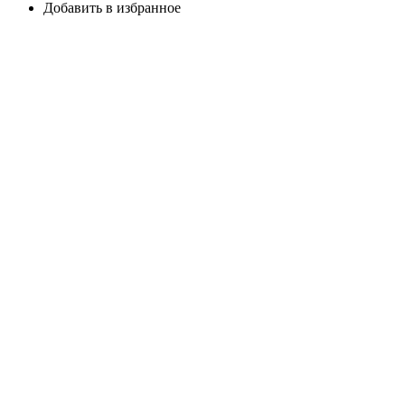
Добавить в избранное