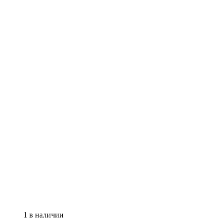
1 в наличии