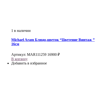
1 в наличии
Michael Aram
Блюдо-цветок “Цветение Винтаж ”
16см
Артикул:
MAR111259
16900
₽
В корзину
Добавить в избранное