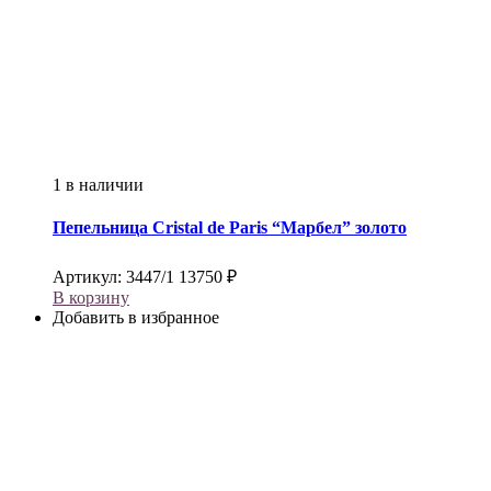
1 в наличии
Пепельница
Cristal de Paris
“Марбел” золото
Артикул:
3447/1
13750
₽
В корзину
Добавить в избранное