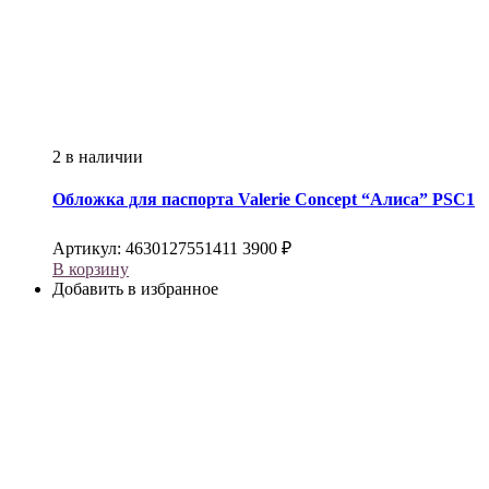
2 в наличии
Обложка для паспорта
Valerie Concept
“Алиса” PSC1
Артикул:
4630127551411
3900
₽
В корзину
Добавить в избранное