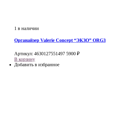
1 в наличии
Органайзер
Valerie Concept
“ЭКЗО” ORG3
Артикул:
4630127551497
5900
₽
В корзину
Добавить в избранное