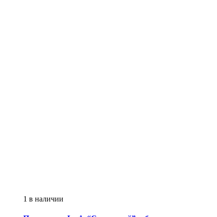
1 в наличии