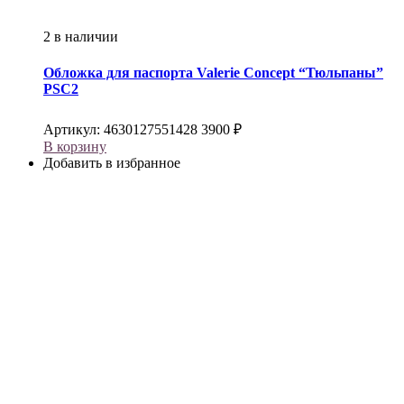
2 в наличии
Обложка для паспорта
Valerie Concept
“Тюльпаны”
PSC2
Артикул:
4630127551428
3900
₽
В корзину
Добавить в избранное