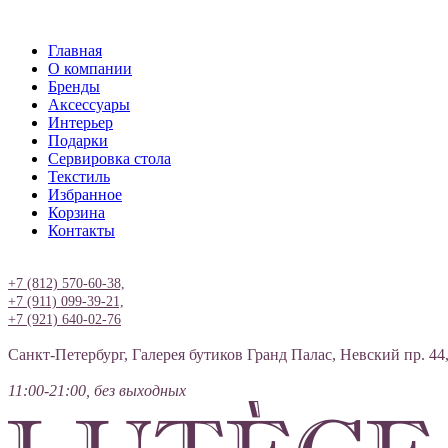
Главная
О компании
Бренды
Аксессуары
Интерьер
Подарки
Сервировка стола
Текстиль
Избранное
Корзина
Контакты
Вход
+7 (812) 570-60-38,
+7 (911) 099-39-21,
+7 (921) 640-02-76
Санкт-Петербург, Галерея бутиков Гранд Палас, Невский пр. 44
11:00-21:00, без выходных