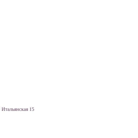
, Итальянская 15