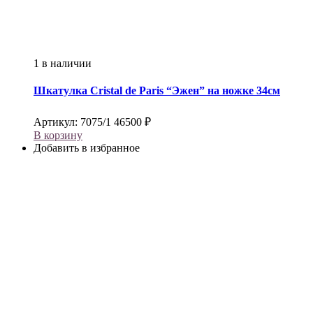
1 в наличии
Шкатулка
Cristal de Paris
“Эжен” на ножке 34см
Артикул:
7075/1
46500
₽
В корзину
Добавить в избранное