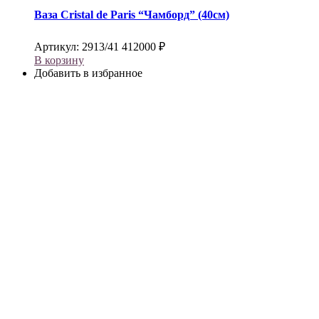
Ваза
Cristal de Paris
“Чамборд” (40см)
Артикул:
2913/41
412000
₽
В корзину
Добавить в избранное