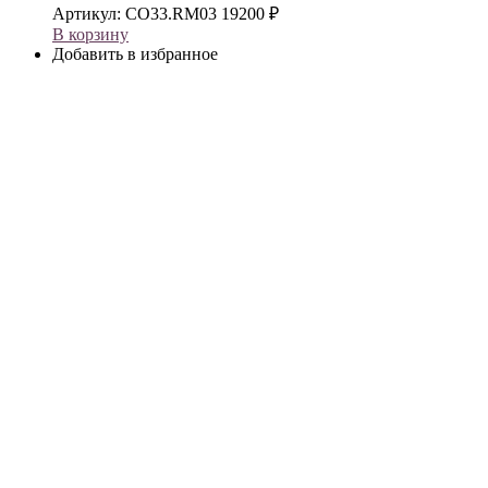
Артикул:
CO33.RM03
19200
₽
В корзину
Добавить в избранное