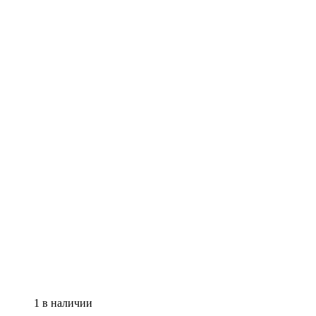
1 в наличии