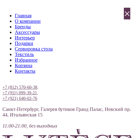
×
Главная
О компании
Бренды
Аксессуары
Интерьер
Подарки
Сервировка стола
Текстиль
Избранное
Корзина
Контакты
Вход
+7 (812) 570-60-38,
+7 (911) 099-39-21,
+7 (921) 640-02-76
Санкт-Петербург, Галерея бутиков Гранд Палас, Невский пр.
44, Итальянская 15
11:00-21:00, без выходных