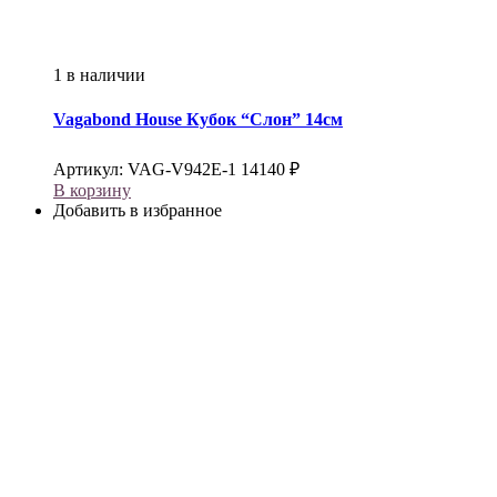
1 в наличии
Vagabond House
Кубок “Слон” 14см
Артикул:
VAG-V942E-1
14140
₽
В корзину
Добавить в избранное