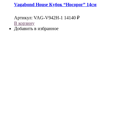
Vagabond House
Кубок “Носорог” 14см
Артикул:
VAG-V942H-1
14140
₽
В корзину
Добавить в избранное