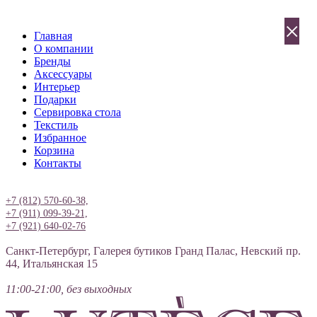
×
Главная
О компании
Бренды
Аксессуары
Интерьер
Подарки
Сервировка стола
Текстиль
Избранное
Корзина
Контакты
Вход
+7 (812) 570-60-38,
+7 (911) 099-39-21,
+7 (921) 640-02-76
Санкт-Петербург, Галерея бутиков Гранд Палас, Невский пр.
44, Итальянская 15
11:00-21:00, без выходных