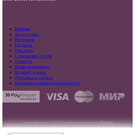
Бренды
Аксессуары
Интерьер
Подарки
Текстиль
Сервировка стола
Новости
Наши реквизиты
Возврат товара
Доставка и оплата
Политика конфиденциальности
"Lutece Boutique" © 2026. Разработка и поддержка
ITonly.ru