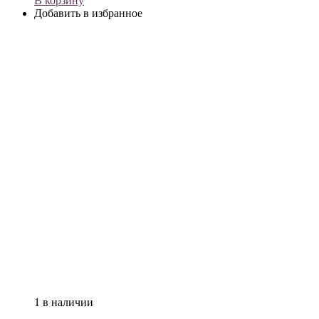
В корзину
Добавить в избранное
1 в наличии