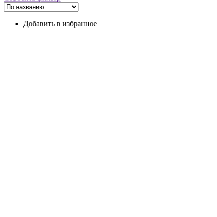
Добавить в избранное