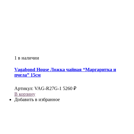
1 в наличии
Vagabond House
Ложка чайная “Маргаритка и
пчела” 15см
Артикул:
VAG-R27G-1
5260
₽
В корзину
Добавить в избранное