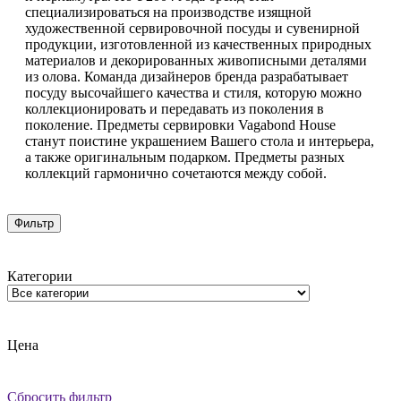
специализироваться на производстве изящной
художественной сервировочной посуды и сувенирной
продукции, изготовленной из качественных природных
материалов и декорированных живописными деталями
из олова. Команда дизайнеров бренда разрабатывает
посуду высочайшего качества и стиля, которую можно
коллекционировать и передавать из поколения в
поколение. Предметы сервировки Vagabond House
станут поистине украшением Вашего стола и интерьера,
а также оригинальным подарком. Предметы разных
коллекций гармонично сочетаются между собой.
Фильтр
Категории
Цена
Сбросить фильтр