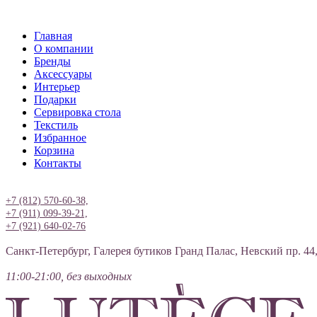
Главная
О компании
Бренды
Аксессуары
Интерьер
Подарки
Сервировка стола
Текстиль
Избранное
Корзина
Контакты
Вход
+7 (812) 570-60-38,
+7 (911) 099-39-21,
+7 (921) 640-02-76
Санкт-Петербург, Галерея бутиков Гранд Палас, Невский пр. 44
11:00-21:00, без выходных