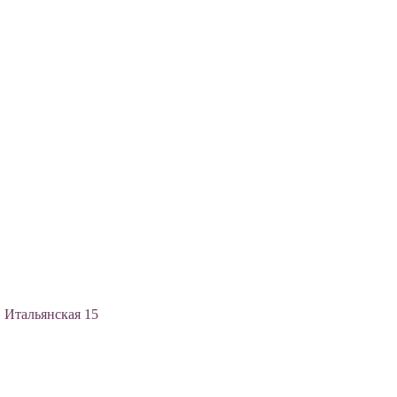
, Итальянская 15