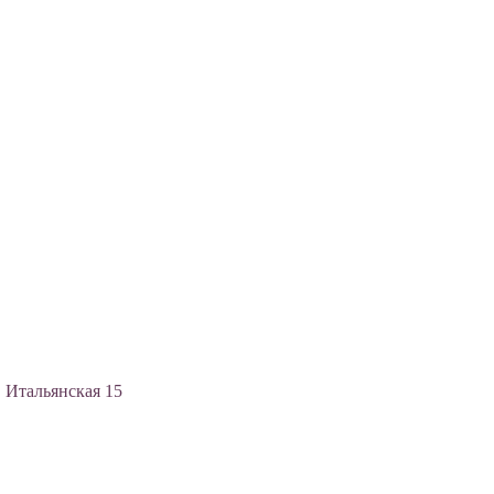
, Итальянская 15