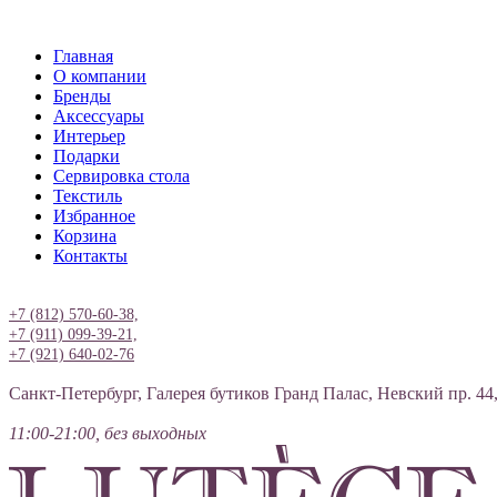
Главная
О компании
Бренды
Аксессуары
Интерьер
Подарки
Сервировка стола
Текстиль
Избранное
Корзина
Контакты
Вход
+7 (812) 570-60-38,
+7 (911) 099-39-21,
+7 (921) 640-02-76
Санкт-Петербург, Галерея бутиков Гранд Палас, Невский пр. 44
11:00-21:00, без выходных