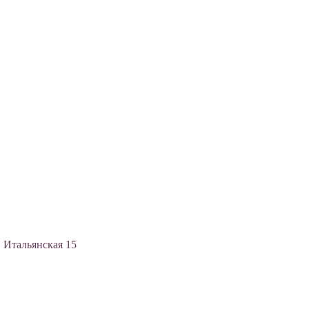
, Итальянская 15