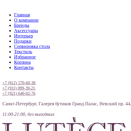
Главная
О компании
Бренды
Аксессуары
Интерьер
Подарки
Сервировка стола
Текстиль
Избранное
Корзина
Контакты
Вход
+7 (812) 570-60-38,
+7 (911) 099-39-21,
+7 (921) 640-02-76
Санкт-Петербург, Галерея бутиков Гранд Палас, Невский пр. 44
11:00-21:00, без выходных