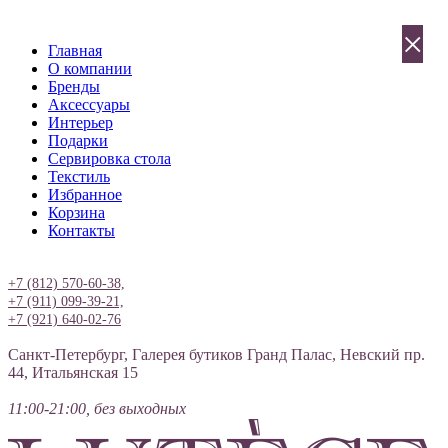
×
Главная
О компании
Бренды
Аксессуары
Интерьер
Подарки
Сервировка стола
Текстиль
Избранное
Корзина
Контакты
Вход
+7 (812) 570-60-38,
+7 (911) 099-39-21,
+7 (921) 640-02-76
Санкт-Петербург, Галерея бутиков Гранд Палас, Невский пр.
44, Итальянская 15
11:00-21:00, без выходных