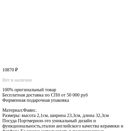
10870
₽
Нет в наличии
100% оригинальный товар
Бесплатная доставка по СПб от 50 000 руб
Фирменная подарочная упаковка
Материал:Фаянс.
Размеры: высота 2,1см, ширина 23,3см, длина 32,3см
Посуда Портмерион-это уникальный дизайн и
функциональность,эталон английского качества керамики и