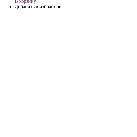
В корзину
Добавить в избранное