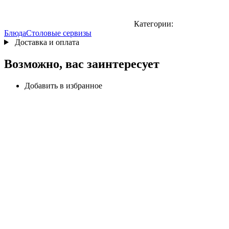
Категории:
Блюда
Столовые сервизы
Доставка и оплата
Возможно, вас заинтересует
Добавить в избранное