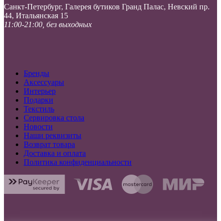
Санкт-Петербург, Галерея бутиков Гранд Палас, Невский пр.
44, Итальянская 15
11:00-21:00, без выходных
Бренды
Аксессуары
Интерьер
Подарки
Текстиль
Сервировка стола
Новости
Наши реквизиты
Возврат товара
Доставка и оплата
Политика конфиденциальности