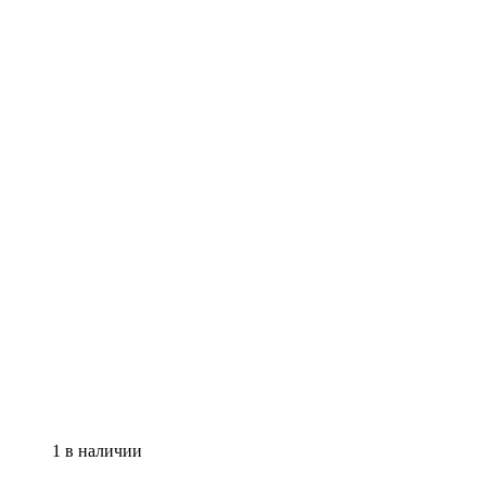
1 в наличии