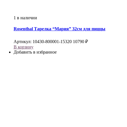
1 в наличии
Rosenthal
Тарелка “Мария” 32см для пиццы
Артикул:
10430-800001-15320
10790
₽
В корзину
Добавить в избранное