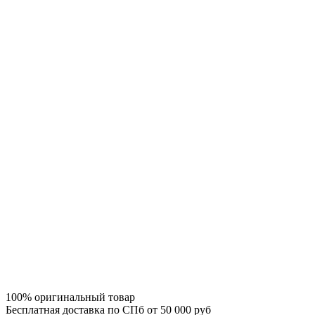
100% оригинальный товар
Бесплатная доставка по СПб от 50 000 руб