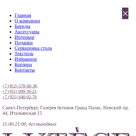
×
Главная
О компании
Бренды
Аксессуары
Интерьер
Подарки
Сервировка стола
Текстиль
Избранное
Корзина
Контакты
Вход
+7 (812) 570-60-38,
+7 (911) 099-39-21,
+7 (921) 640-02-76
Санкт-Петербург, Галерея бутиков Гранд Палас, Невский пр.
44, Итальянская 15
11:00-21:00, без выходных