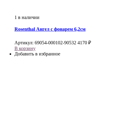
1 в наличии
Rosenthal
Ангел с фонарем 6,2см
Артикул:
69054-000102-90532
4170
₽
В корзину
Добавить в избранное