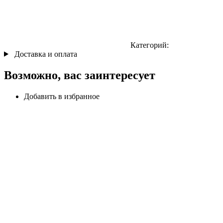
Категорий:
Доставка и оплата
Возможно, вас заинтересует
Добавить в избранное