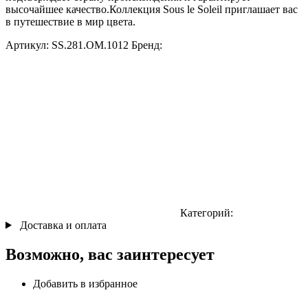
высочайшее качество.Коллекция Sous le Soleil приглашает вас
в путешествие в мир цвета.
Артикул:
SS.281.ОМ.1012
Бренд:
Категорий:
Доставка и оплата
Возможно, вас заинтересует
Добавить в избранное