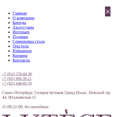
×
Главная
О компании
Бренды
Аксессуары
Интерьер
Подарки
Сервировка стола
Текстиль
Избранное
Корзина
Контакты
Вход
+7 (812) 570-60-38,
+7 (911) 099-39-21,
+7 (921) 640-02-76
Санкт-Петербург, Галерея бутиков Гранд Палас, Невский пр.
44, Итальянская 15
11:00-21:00, без выходных