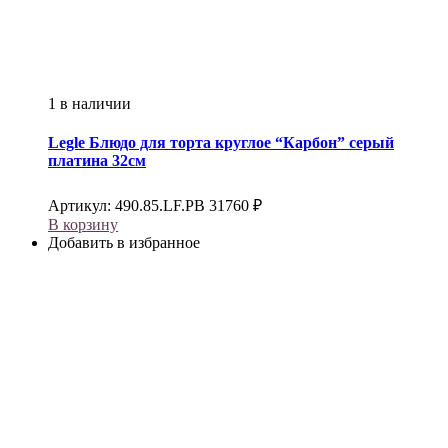
1 в наличии
Legle
Блюдо для торта круглое “Карбон” серый
платина 32см
Артикул:
490.85.LF.PB
31760
₽
В корзину
Добавить в избранное