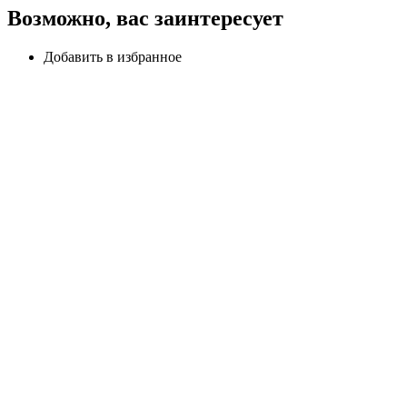
Возможно, вас заинтересует
Добавить в избранное