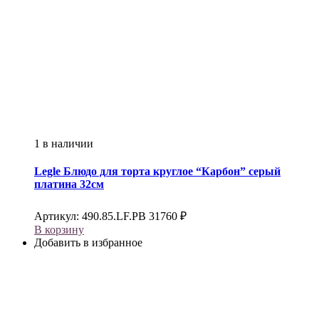
1 в наличии
Legle
Блюдо для торта круглое “Карбон” серый
платина 32см
Артикул:
490.85.LF.PB
31760
₽
В корзину
Добавить в избранное