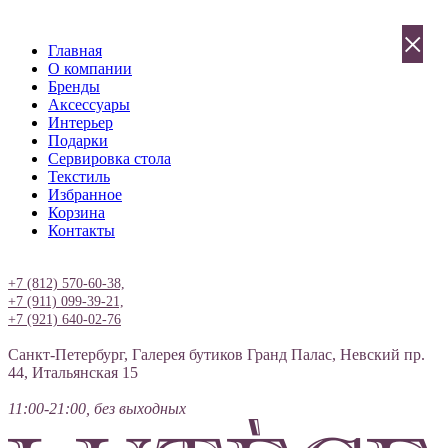
×
Главная
О компании
Бренды
Аксессуары
Интерьер
Подарки
Сервировка стола
Текстиль
Избранное
Корзина
Контакты
Вход
+7 (812) 570-60-38,
+7 (911) 099-39-21,
+7 (921) 640-02-76
Санкт-Петербург, Галерея бутиков Гранд Палас, Невский пр.
44, Итальянская 15
11:00-21:00, без выходных