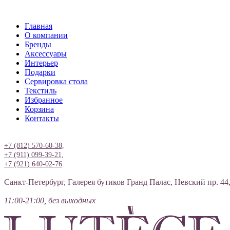
Главная
О компании
Бренды
Аксессуары
Интерьер
Подарки
Сервировка стола
Текстиль
Избранное
Корзина
Контакты
Вход
+7 (812) 570-60-38,
+7 (911) 099-39-21,
+7 (921) 640-02-76
Санкт-Петербург, Галерея бутиков Гранд Палас, Невский пр. 44
11:00-21:00, без выходных