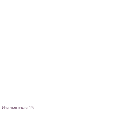
, Итальянская 15