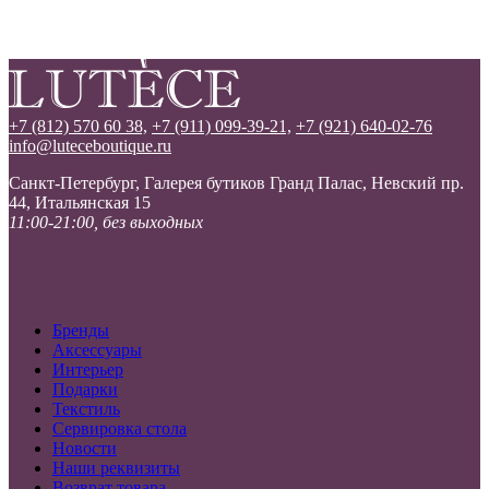
+7 (812) 570 60 38,
+7 (911) 099-39-21,
+7 (921) 640-02-76
info@luteceboutique.ru
Санкт-Петербург, Галерея бутиков Гранд Палас, Невский пр.
44, Итальянская 15
11:00-21:00, без выходных
Бренды
Аксессуары
Интерьер
Подарки
Текстиль
Сервировка стола
Новости
Наши реквизиты
Возврат товара