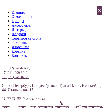
×
Главная
О компании
Бренды
Аксессуары
Интерьер
Подарки
Сервировка стола
Текстиль
Избранное
Корзина
Контакты
Вход
+7 (812) 570-60-38,
+7 (911) 099-39-21,
+7 (921) 640-02-76
Санкт-Петербург, Галерея бутиков Гранд Палас, Невский пр.
44, Итальянская 15
11:00-21:00, без выходных