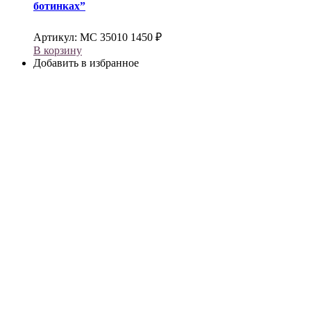
ботинках”
Артикул:
МС 35010
1450
₽
В корзину
Добавить в избранное