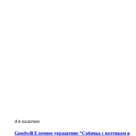
4 в наличии
Goodwill
Елочное украшение “Собачка с котенком в