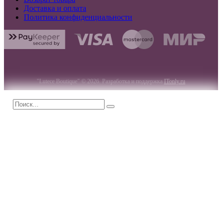
Доставка и оплата
Политика конфиденциальности
"Lutece Boutique" © 2026. Разработка и поддержка
ITonly.ru