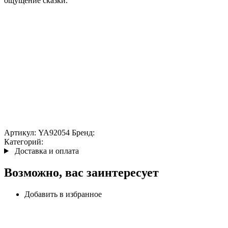
ощущение сказки.
Артикул:
YA92054
Бренд:
Категорий:
Доставка и оплата
Возможно, вас заинтересует
Добавить в избранное