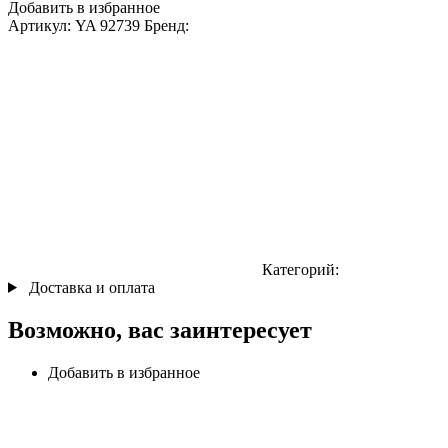
Добавить в избранное
Артикул:
YA 92739
Бренд:
Категорий:
Доставка и оплата
Возможно, вас заинтересует
Добавить в избранное