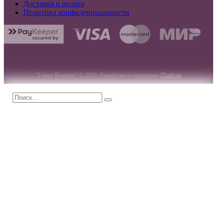
Доставка и оплата
Политика конфиденциальности
"Lutece Boutique" © 2026. Разработка и поддержка
ITonly.ru