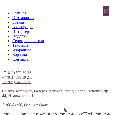
×
Главная
О компании
Бренды
Аксессуары
Интерьер
Подарки
Сервировка стола
Текстиль
Избранное
Корзина
Контакты
Вход
+7 (812) 570-60-38,
+7 (911) 099-39-21,
+7 (921) 640-02-76
Санкт-Петербург, Галерея бутиков Гранд Палас, Невский пр.
44, Итальянская 15
11:00-21:00, без выходных