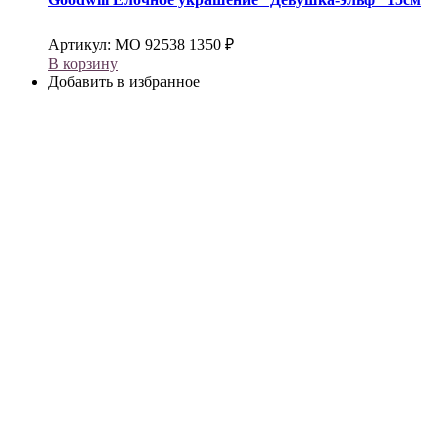
Артикул:
МО 92538
1350
₽
В корзину
Добавить в избранное