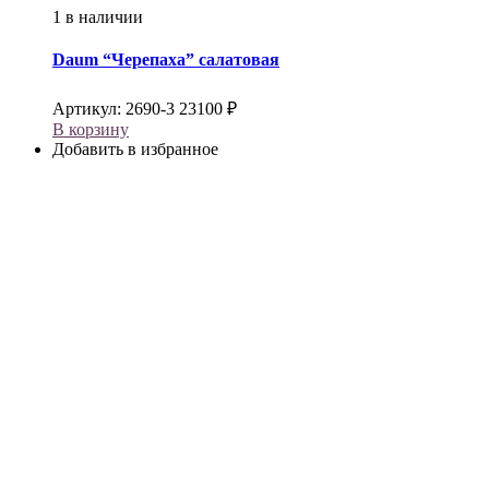
1 в наличии
Daum
“Черепаха” салатовая
Артикул:
2690-3
23100
₽
В корзину
Добавить в избранное