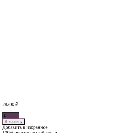
28200
₽
Количество
В корзину
Добавить в избранное
100% оригинальный товар