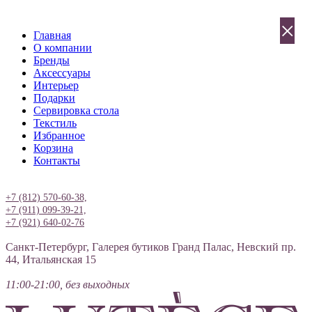
×
Главная
О компании
Бренды
Аксессуары
Интерьер
Подарки
Сервировка стола
Текстиль
Избранное
Корзина
Контакты
Вход
+7 (812) 570-60-38,
+7 (911) 099-39-21,
+7 (921) 640-02-76
Санкт-Петербург, Галерея бутиков Гранд Палас, Невский пр.
44, Итальянская 15
11:00-21:00, без выходных