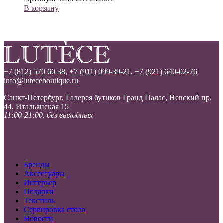
В корзину
+7 (812) 570 60 38,
+7 (911) 099-39-21,
+7 (921) 640-02-76
info@luteceboutique.ru
Санкт-Петербург, Галерея бутиков Гранд Палас, Невский пр.
44, Итальянская 15
11:00-21:00, без выходных
Бренды
Аксессуары
Интерьер
Подарки
Текстиль
Сервировка стола
Новости