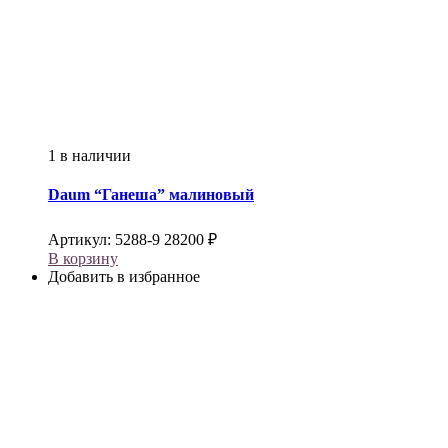
1 в наличии
Daum
“Ганеша” малиновый
Артикул:
5288-9
28200
₽
В корзину
Добавить в избранное