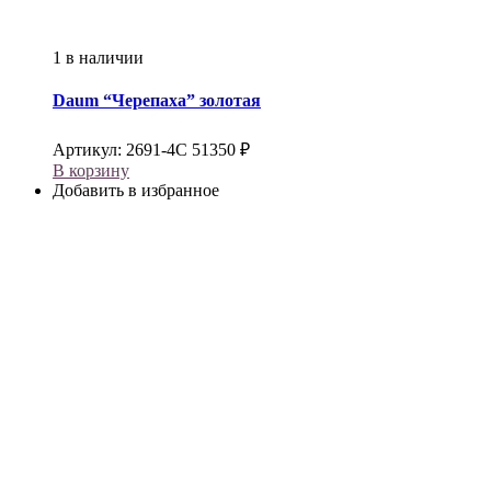
1 в наличии
Daum
“Черепаха” золотая
Артикул:
2691-4С
51350
₽
В корзину
Добавить в избранное