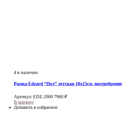
4 в наличии
Рамка
Edzard
“Пол” детская 10х15см, посеребрение
Артикул:
EDZ-2900
7960
₽
В корзину
Добавить в избранное