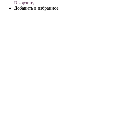
В корзину
Добавить в избранное