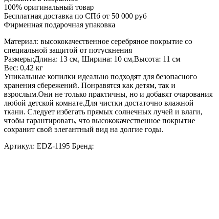
100% оригинальный товар
Бесплатная доставка по СПб от 50 000 руб
Фирменная подарочная упаковка
Материал: высококачественное серебряное покрытие со
специальной защитой от потускнения
Размеры:Длина: 13 см, Ширина: 10 см,Высота: 11 см
Вес: 0,42 кг
Уникальные копилки идеально подходят для безопасного
хранения сбережений. Понравятся как детям, так и
взрослым.Они не только практичны, но и добавят очарования
любой детской комнате.Для чистки достаточно влажной
ткани. Следует избегать прямых солнечных лучей и влаги,
чтобы гарантировать, что высококачественное покрытие
сохранит свой элегантный вид на долгие годы.
Артикул:
EDZ-1195
Бренд: