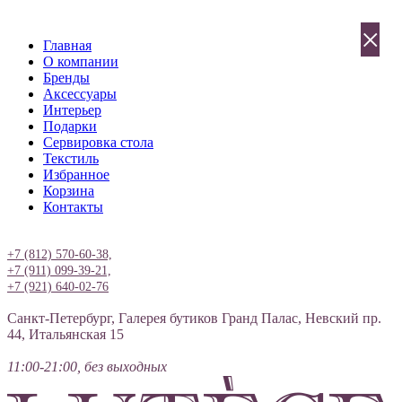
×
Главная
О компании
Бренды
Аксессуары
Интерьер
Подарки
Сервировка стола
Текстиль
Избранное
Корзина
Контакты
Вход
+7 (812) 570-60-38,
+7 (911) 099-39-21,
+7 (921) 640-02-76
Санкт-Петербург, Галерея бутиков Гранд Палас, Невский пр.
44, Итальянская 15
11:00-21:00, без выходных