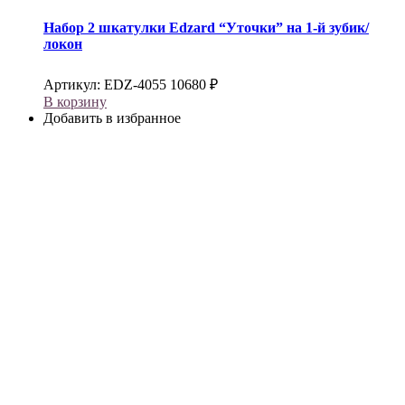
Набор 2 шкатулки
Edzard
“Уточки” на 1-й зубик/
локон
Артикул:
EDZ-4055
10680
₽
В корзину
Добавить в избранное