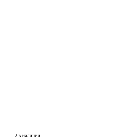
2 в наличии