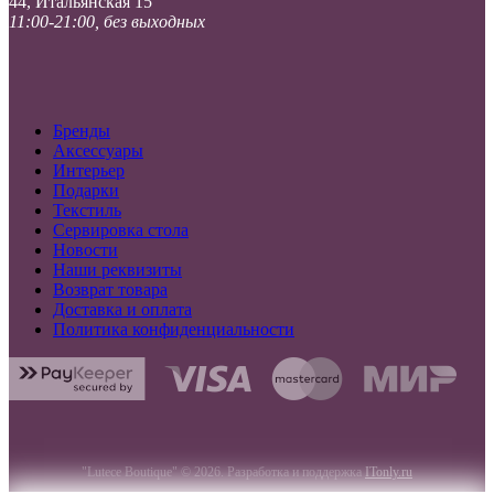
44, Итальянская 15
11:00-21:00, без выходных
Бренды
Аксессуары
Интерьер
Подарки
Текстиль
Сервировка стола
Новости
Наши реквизиты
Возврат товара
Доставка и оплата
Политика конфиденциальности
"Lutece Boutique" © 2026. Разработка и поддержка
ITonly.ru