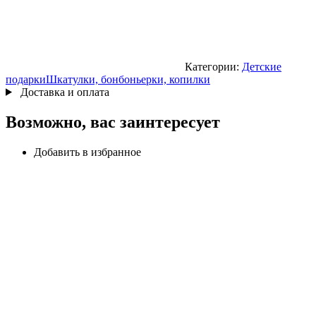
Категории:
Детские
подарки
Шкатулки, бонбоньерки, копилки
Доставка и оплата
Возможно, вас заинтересует
Добавить в избранное