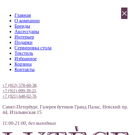
×
Главная
О компании
Бренды
Аксессуары
Интерьер
Подарки
Сервировка стола
Текстиль
Избранное
Корзина
Контакты
Вход
+7 (812) 570-60-38,
+7 (911) 099-39-21,
+7 (921) 640-02-76
Санкт-Петербург, Галерея бутиков Гранд Палас, Невский пр.
44, Итальянская 15
11:00-21:00, без выходных