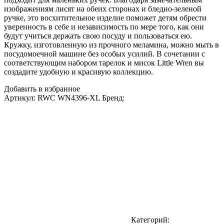
изображениям лисят на обеих сторонах и бледно-зеленой
ручке, это восхитительное изделие поможет детям обрести
уверенность в себе и независимость по мере того, как они
будут учиться держать свою посуду и пользоваться ею.
Кружку, изготовленную из прочного меламина, можно мыть в
посудомоечной машине без особых усилий. В сочетании с
соответствующим набором тарелок и мисок Little Wren вы
создадите удобную и красивую коллекцию.
Добавить в избранное
Артикул:
RWC WN4396-XL
Бренд:
Категорий: