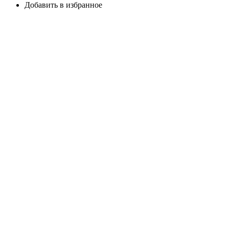
Добавить в избранное