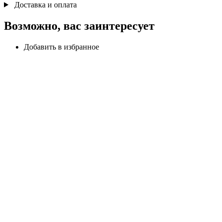
Доставка и оплата
Возможно, вас заинтересует
Добавить в избранное