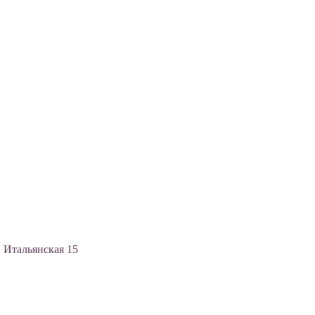
, Итальянская 15