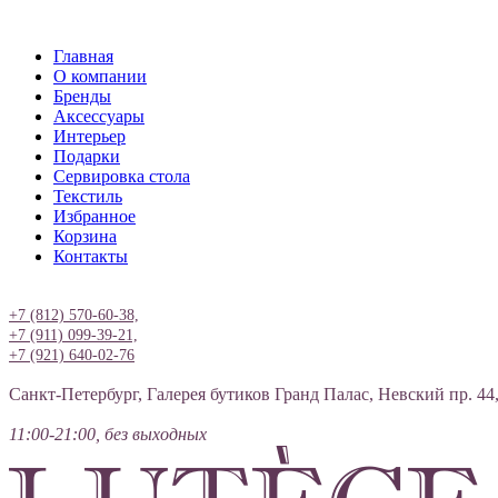
Главная
О компании
Бренды
Аксессуары
Интерьер
Подарки
Сервировка стола
Текстиль
Избранное
Корзина
Контакты
Вход
+7 (812) 570-60-38,
+7 (911) 099-39-21,
+7 (921) 640-02-76
Санкт-Петербург, Галерея бутиков Гранд Палас, Невский пр. 44
11:00-21:00, без выходных