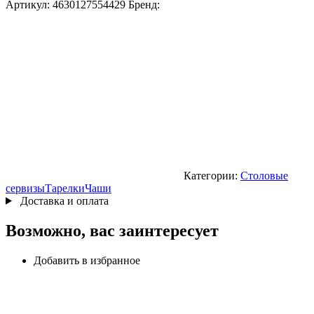
Артикул:
4630127554429
Бренд:
Категории:
Столовые
сервизы
Тарелки
Чаши
Доставка и оплата
Возможно, вас заинтересует
Добавить в избранное