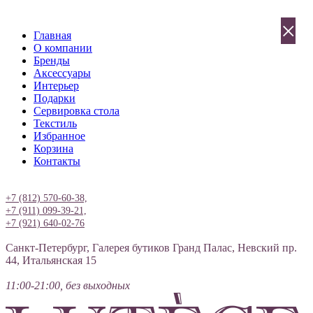
×
Главная
О компании
Бренды
Аксессуары
Интерьер
Подарки
Сервировка стола
Текстиль
Избранное
Корзина
Контакты
Вход
+7 (812) 570-60-38,
+7 (911) 099-39-21,
+7 (921) 640-02-76
Санкт-Петербург, Галерея бутиков Гранд Палас, Невский пр.
44, Итальянская 15
11:00-21:00, без выходных