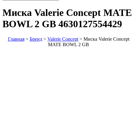
Миска Valerie Concept MATE
BOWL 2 GB
4630127554429
Главная
>
Бренд
>
Valerie Concept
>
Миска Valerie Concept
MATE BOWL 2 GB