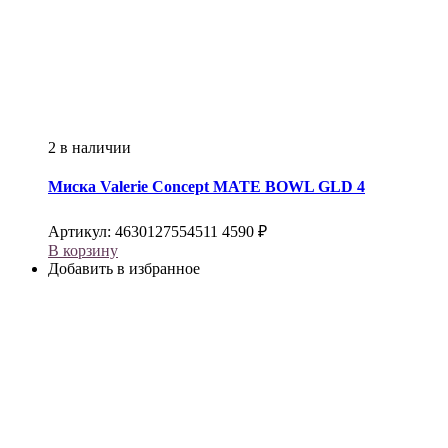
2 в наличии
Миска
Valerie Concept
MATE BOWL GLD 4
Артикул:
4630127554511
4590
₽
В корзину
Добавить в избранное