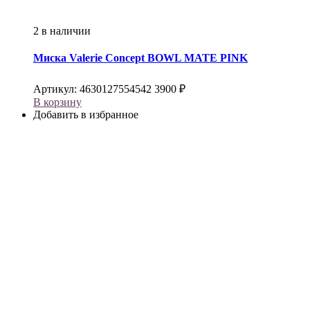
2 в наличии
Миска
Valerie Concept
BOWL MATE PINK
Артикул:
4630127554542
3900
₽
В корзину
Добавить в избранное