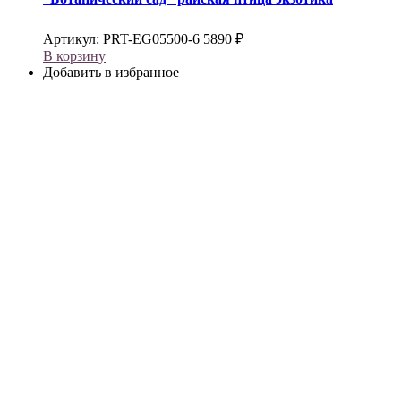
Артикул:
PRT-EG05500-6
5890
₽
В корзину
Добавить в избранное