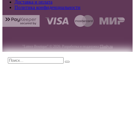
Доставка и оплата
Политика конфиденциальности
"Lutece Boutique" © 2026. Разработка и поддержка
ITonly.ru