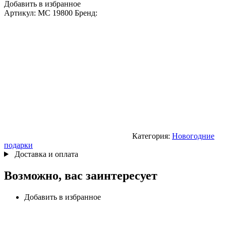
Добавить в избранное
Артикул:
MC 19800
Бренд:
Категория:
Новогодние
подарки
Доставка и оплата
Возможно, вас заинтересует
Добавить в избранное