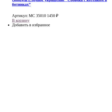
ботинках”
Артикул:
МС 35010
1450
₽
В корзину
Добавить в избранное