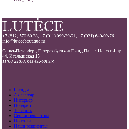
+7 (812) 570 60 38,
+7 (911) 099-39-21,
+7 (921) 640-02-76
info@luteceboutique.ru
Санкт-Петербург, Галерея бутиков Гранд Палас, Невский пр.
44, Итальянская 15
11:00-21:00, без выходных
Бренды
Аксессуары
Интерьер
Подарки
Текстиль
Сервировка стола
Новости
Наши реквизиты