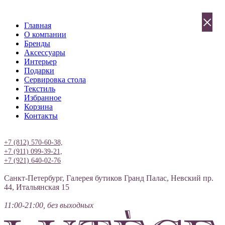
×
Главная
О компании
Бренды
Аксессуары
Интерьер
Подарки
Сервировка стола
Текстиль
Избранное
Корзина
Контакты
Вход
+7 (812) 570-60-38,
+7 (911) 099-39-21,
+7 (921) 640-02-76
Санкт-Петербург, Галерея бутиков Гранд Палас, Невский пр.
44, Итальянская 15
11:00-21:00, без выходных