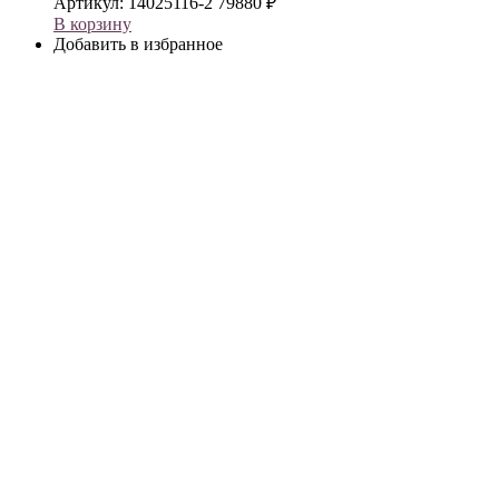
Артикул:
14025116-2
79880
₽
В корзину
Добавить в избранное