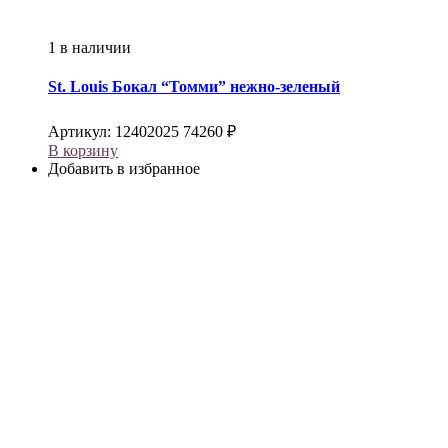
1 в наличии
St. Louis
Бокал “Томми” нежно-зеленый
Артикул:
12402025
74260
₽
В корзину
Добавить в избранное