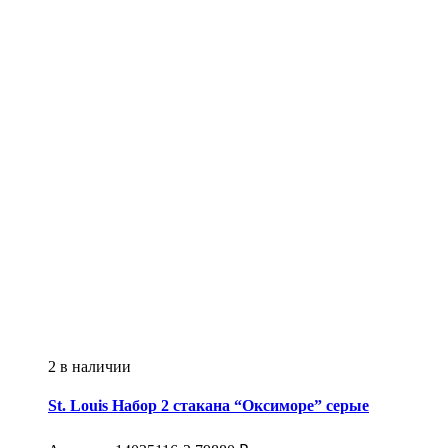
2 в наличии
St. Louis
Набор 2 стакана “Оксиморе” серые