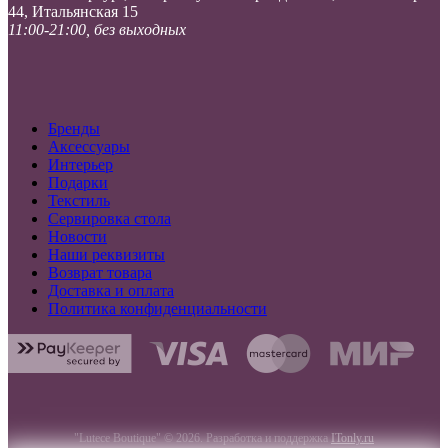
44, Итальянская 15
11:00-21:00, без выходных
Бренды
Аксессуары
Интерьер
Подарки
Текстиль
Сервировка стола
Новости
Наши реквизиты
Возврат товара
Доставка и оплата
Политика конфиденциальности
"Lutece Boutique" © 2026. Разработка и поддержка
ITonly.ru