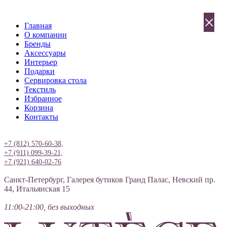
×
Главная
О компании
Бренды
Аксессуары
Интерьер
Подарки
Сервировка стола
Текстиль
Избранное
Корзина
Контакты
Вход
+7 (812) 570-60-38,
+7 (911) 099-39-21,
+7 (921) 640-02-76
Санкт-Петербург, Галерея бутиков Гранд Палас, Невский пр.
44, Итальянская 15
11:00-21:00, без выходных