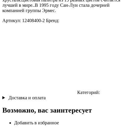
лучшей в мире..В 1995 году Сан-Луи стала дочерней
компанией группы Эрмес.
Артикул:
12408400-2
Бренд:
Категорий:
Доставка и оплата
Возможно, вас заинтересует
Добавить в избранное