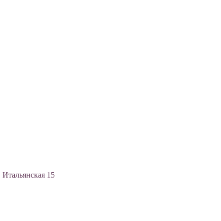
, Итальянская 15