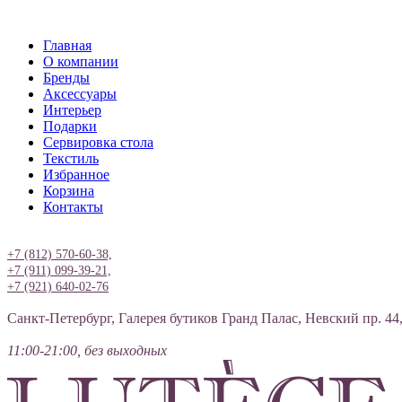
Главная
О компании
Бренды
Аксессуары
Интерьер
Подарки
Сервировка стола
Текстиль
Избранное
Корзина
Контакты
Вход
+7 (812) 570-60-38,
+7 (911) 099-39-21,
+7 (921) 640-02-76
Санкт-Петербург, Галерея бутиков Гранд Палас, Невский пр. 44
11:00-21:00, без выходных