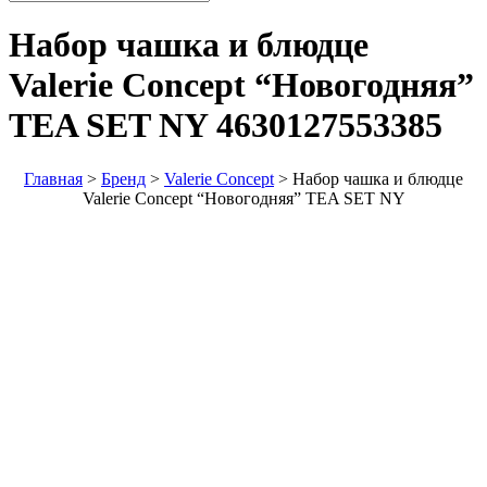
Набор чашка и блюдце
Valerie Concept “Новогодняя”
TEA SET NY
4630127553385
Главная
>
Бренд
>
Valerie Concept
>
Набор чашка и блюдце
Valerie Concept “Новогодняя” TEA SET NY