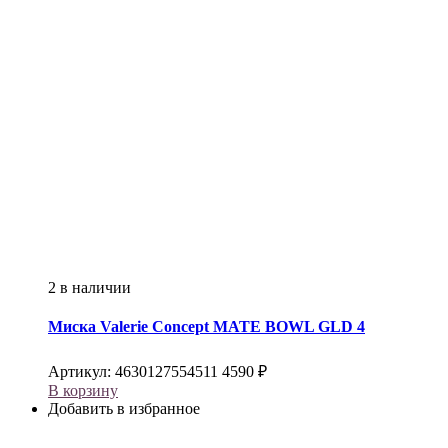
2 в наличии
Миска
Valerie Concept
MATE BOWL GLD 4
Артикул:
4630127554511
4590
₽
В корзину
Добавить в избранное