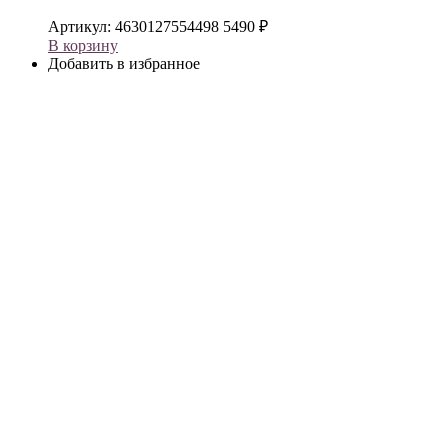
Артикул:
4630127554498
5490
₽
В корзину
Добавить в избранное