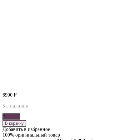
6900
₽
5 в наличии
Количество
В корзину
Добавить в избранное
100% оригинальный товар