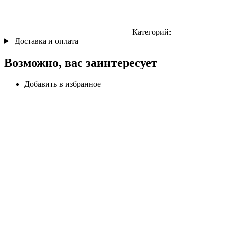
Категорий:
Доставка и оплата
Возможно, вас заинтересует
Добавить в избранное