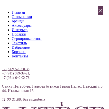
×
Главная
О компании
Бренды
Аксессуары
Интерьер
Подарки
Сервировка стола
Текстиль
Избранное
Корзина
Контакты
Вход
+7 (812) 570-60-38,
+7 (911) 099-39-21,
+7 (921) 640-02-76
Санкт-Петербург, Галерея бутиков Гранд Палас, Невский пр.
44, Итальянская 15
11:00-21:00, без выходных