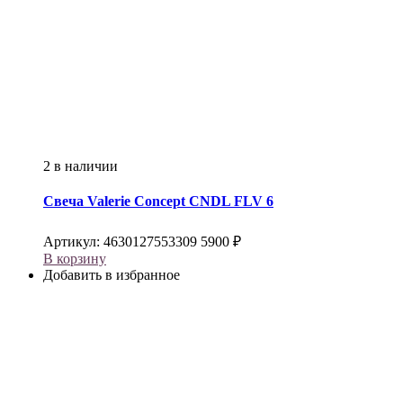
2 в наличии
Свеча
Valerie Concept
CNDL FLV 6
Артикул:
4630127553309
5900
₽
В корзину
Добавить в избранное