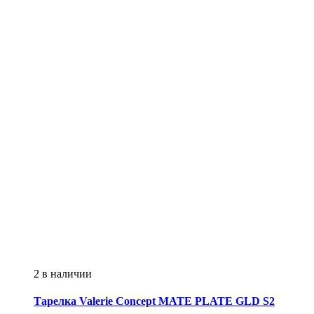
2 в наличии
Тарелка
Valerie Concept
MATE PLATE GLD S2