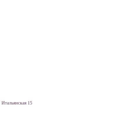
, Итальянская 15