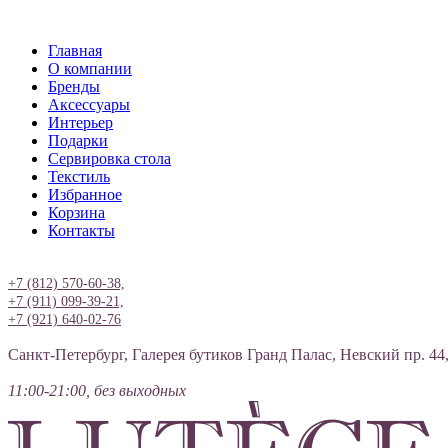
Главная
О компании
Бренды
Аксессуары
Интерьер
Подарки
Сервировка стола
Текстиль
Избранное
Корзина
Контакты
Вход
+7 (812) 570-60-38,
+7 (911) 099-39-21,
+7 (921) 640-02-76
Санкт-Петербург, Галерея бутиков Гранд Палас, Невский пр. 44
11:00-21:00, без выходных