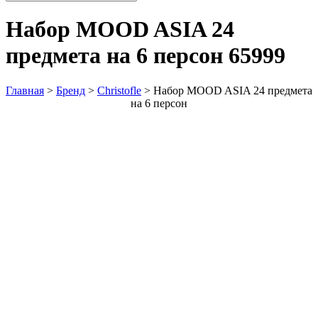
Набор MOOD ASIA 24
предмета на 6 персон
65999
Главная
>
Бренд
>
Christofle
>
Набор MOOD ASIA 24 предмета
на 6 персон