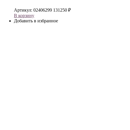
Артикул:
02406299
131250
₽
В корзину
Добавить в избранное