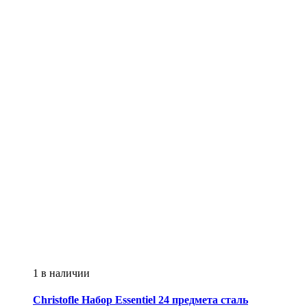
1 в наличии
Christofle
Набор Essentiel 24 предмета сталь