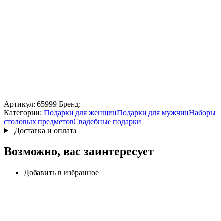
Артикул:
65999
Бренд:
Категории:
Подарки для женщин
Подарки для мужчин
Наборы
столовых предметов
Свадебные подарки
Доставка и оплата
Возможно, вас заинтересует
Добавить в избранное