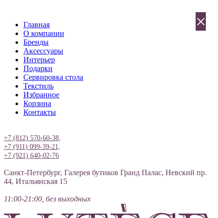
×
Главная
О компании
Бренды
Аксессуары
Интерьер
Подарки
Сервировка стола
Текстиль
Избранное
Корзина
Контакты
Вход
+7 (812) 570-60-38,
+7 (911) 099-39-21,
+7 (921) 640-02-76
Санкт-Петербург, Галерея бутиков Гранд Палас, Невский пр.
44, Итальянская 15
11:00-21:00, без выходных