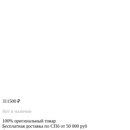
311500
₽
Нет в наличии
100% оригинальный товар
Бесплатная доставка по СПб от 50 000 руб