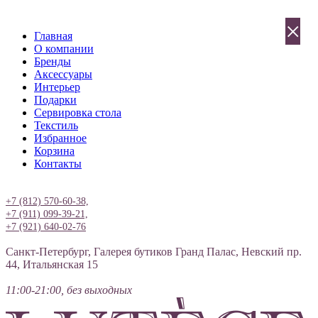
×
Главная
О компании
Бренды
Аксессуары
Интерьер
Подарки
Сервировка стола
Текстиль
Избранное
Корзина
Контакты
Вход
+7 (812) 570-60-38,
+7 (911) 099-39-21,
+7 (921) 640-02-76
Санкт-Петербург, Галерея бутиков Гранд Палас, Невский пр.
44, Итальянская 15
11:00-21:00, без выходных