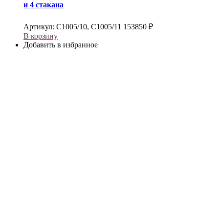
и 4 стакана
Артикул:
С1005/10, С1005/11
153850
₽
В корзину
Добавить в избранное