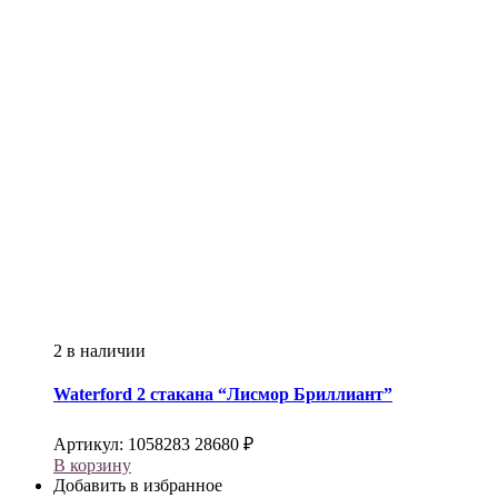
2 в наличии
Waterford
2 стакана “Лисмор Бриллиант”
Артикул:
1058283
28680
₽
В корзину
Добавить в избранное