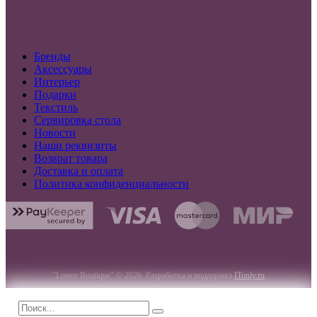
Бренды
Аксессуары
Интерьер
Подарки
Текстиль
Сервировка стола
Новости
Наши реквизиты
Возврат товара
Доставка и оплата
Политика конфиденциальности
"Lutece Boutique" © 2026. Разработка и поддержка
ITonly.ru