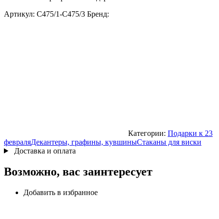
Артикул:
С475/1-С475/3
Бренд:
Категории:
Подарки к 23
февраля
Декантеры, графины, кувшины
Стаканы для виски
Доставка и оплата
Возможно, вас заинтересует
Добавить в избранное