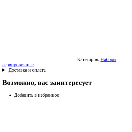
Категория:
Наборы
сервировочные
Доставка и оплата
Возможно, вас заинтересует
Добавить в избранное