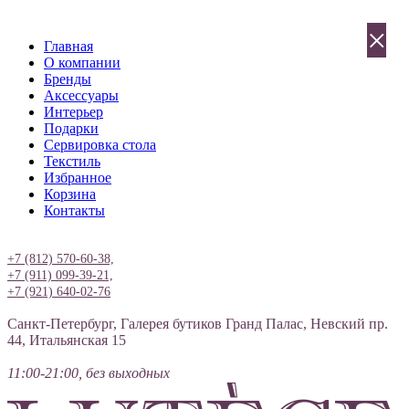
×
Главная
О компании
Бренды
Аксессуары
Интерьер
Подарки
Сервировка стола
Текстиль
Избранное
Корзина
Контакты
Вход
+7 (812) 570-60-38,
+7 (911) 099-39-21,
+7 (921) 640-02-76
Санкт-Петербург, Галерея бутиков Гранд Палас, Невский пр.
44, Итальянская 15
11:00-21:00, без выходных