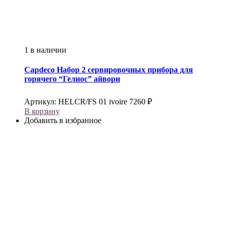
1 в наличии
Capdeco
Набор 2 сервировочных прибора для
горячего “Гелиос” айвори
Артикул:
HELCR/FS 01 ivoire
7260
₽
В корзину
Добавить в избранное