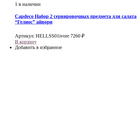
1 в наличии
Capdeco
Набор 2 сервировочных предмета для салата
“Гелиос” айвори
Артикул:
HELLSS01ivore
7260
₽
В корзину
Добавить в избранное