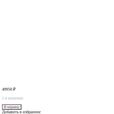
49950
₽
1 в наличии
В корзину
Добавить в избранное