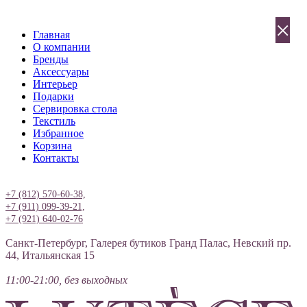
×
Главная
О компании
Бренды
Аксессуары
Интерьер
Подарки
Сервировка стола
Текстиль
Избранное
Корзина
Контакты
Вход
+7 (812) 570-60-38,
+7 (911) 099-39-21,
+7 (921) 640-02-76
Санкт-Петербург, Галерея бутиков Гранд Палас, Невский пр.
44, Итальянская 15
11:00-21:00, без выходных