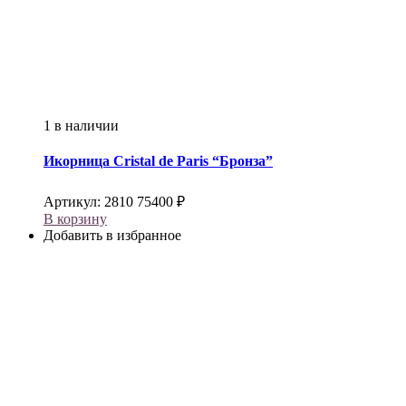
1 в наличии
Икорница
Cristal de Paris
“Бронза”
Артикул:
2810
75400
₽
В корзину
Добавить в избранное