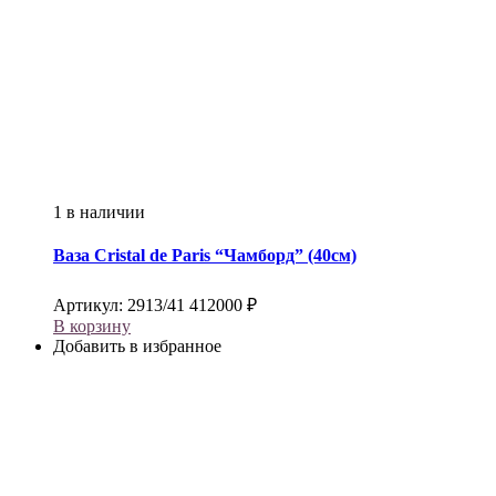
1 в наличии
Ваза
Cristal de Paris
“Чамборд” (40см)
Артикул:
2913/41
412000
₽
В корзину
Добавить в избранное