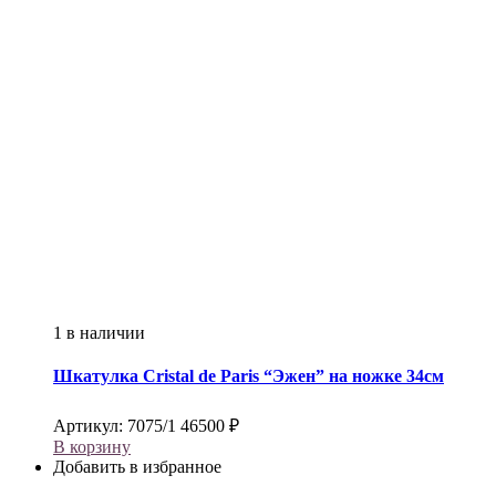
1 в наличии
Шкатулка
Cristal de Paris
“Эжен” на ножке 34см
Артикул:
7075/1
46500
₽
В корзину
Добавить в избранное