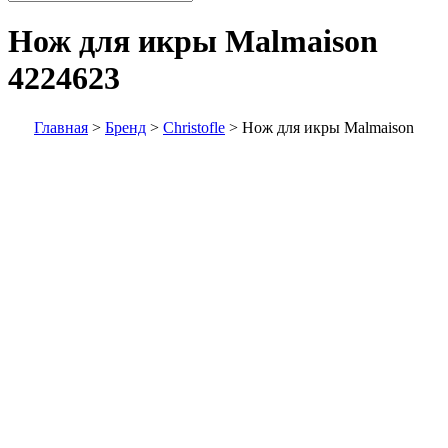
Нож для икры Malmaison
4224623
Главная
>
Бренд
>
Christofle
>
Нож для икры Malmaison