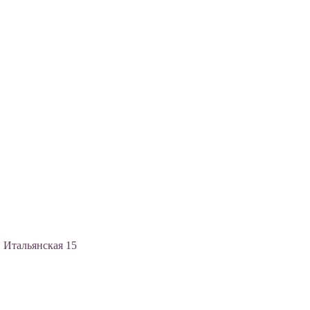
, Итальянская 15