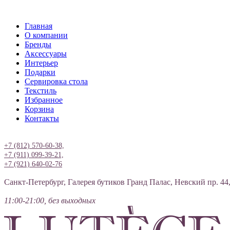
Главная
О компании
Бренды
Аксессуары
Интерьер
Подарки
Сервировка стола
Текстиль
Избранное
Корзина
Контакты
Вход
+7 (812) 570-60-38,
+7 (911) 099-39-21,
+7 (921) 640-02-76
Санкт-Петербург, Галерея бутиков Гранд Палас, Невский пр. 44
11:00-21:00, без выходных