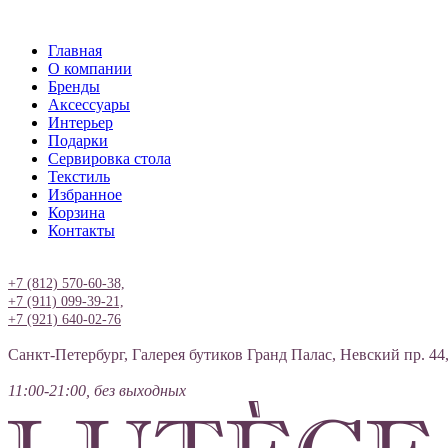
Главная
О компании
Бренды
Аксессуары
Интерьер
Подарки
Сервировка стола
Текстиль
Избранное
Корзина
Контакты
Вход
+7 (812) 570-60-38,
+7 (911) 099-39-21,
+7 (921) 640-02-76
Санкт-Петербург, Галерея бутиков Гранд Палас, Невский пр. 44
11:00-21:00, без выходных