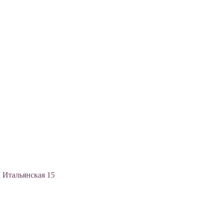
, Итальянская 15