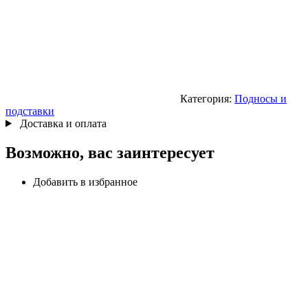
Категория:
Подносы и
подставки
Доставка и оплата
Возможно, вас заинтересует
Добавить в избранное