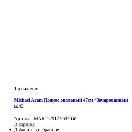
1 в наличии
Michael Aram
Поднос овальный 47см “Зачарованный
сад”
Артикул:
MAR122912
56970
₽
В корзину
Добавить в избранное