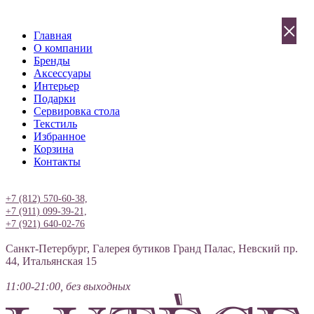
×
Главная
О компании
Бренды
Аксессуары
Интерьер
Подарки
Сервировка стола
Текстиль
Избранное
Корзина
Контакты
Вход
+7 (812) 570-60-38,
+7 (911) 099-39-21,
+7 (921) 640-02-76
Санкт-Петербург, Галерея бутиков Гранд Палас, Невский пр.
44, Итальянская 15
11:00-21:00, без выходных