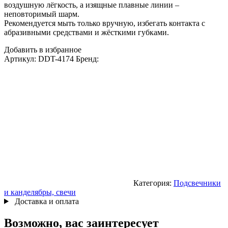
воздушную лёгкость, а изящные плавные линии –
неповторимый шарм.
Рекомендуется мыть только вручную, избегать контакта с
абразивными средствами и жёсткими губками.
Добавить в избранное
Артикул:
DDT-4174
Бренд:
Категория:
Подсвечники
и канделябры, свечи
Доставка и оплата
Возможно, вас заинтересует