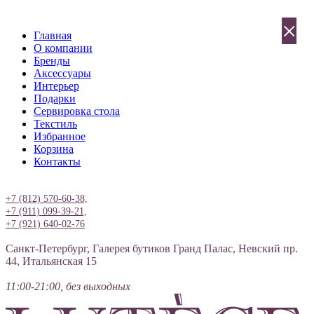
×
Главная
О компании
Бренды
Аксессуары
Интерьер
Подарки
Сервировка стола
Текстиль
Избранное
Корзина
Контакты
Вход
+7 (812) 570-60-38,
+7 (911) 099-39-21,
+7 (921) 640-02-76
Санкт-Петербург, Галерея бутиков Гранд Палас, Невский пр.
44, Итальянская 15
11:00-21:00, без выходных