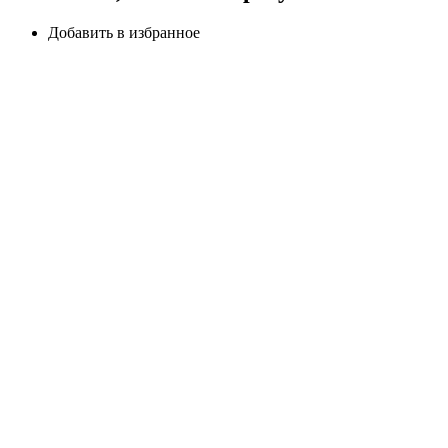
Добавить в избранное