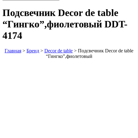
Подсвечник Decor de table
“Гингко”,фиолетовый
DDT-
4174
Главная
>
Бренд
>
Decor de table
>
Подсвечник Decor de table
“Гингко”,фиолетовый