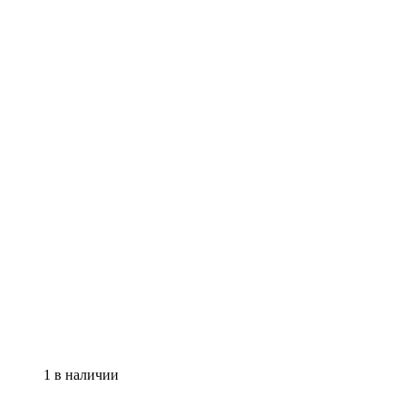
1 в наличии