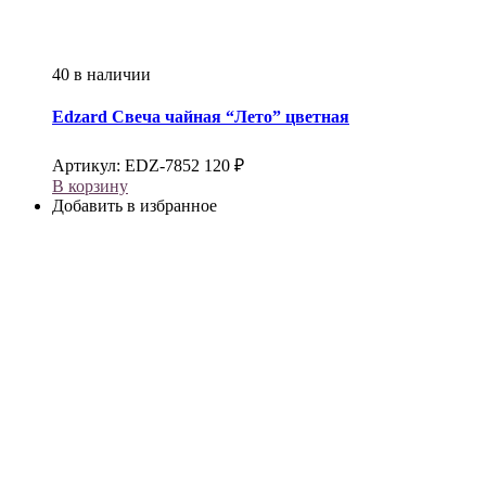
40 в наличии
Edzard
Свеча чайная “Лето” цветная
Артикул:
EDZ-7852
120
₽
В корзину
Добавить в избранное