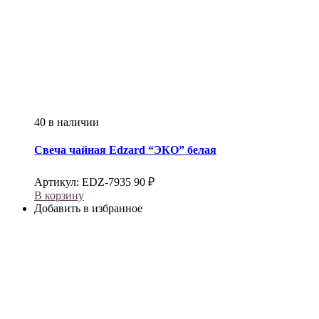
40 в наличии
Свеча чайная
Edzard
“ЭКО” белая
Артикул:
EDZ-7935
90
₽
В корзину
Добавить в избранное