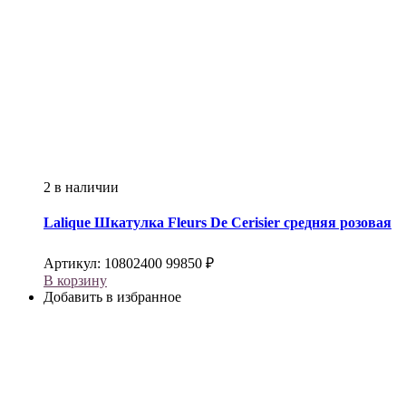
2 в наличии
Lalique
Шкатулка Fleurs De Cerisier средняя розовая
Артикул:
10802400
99850
₽
В корзину
Добавить в избранное