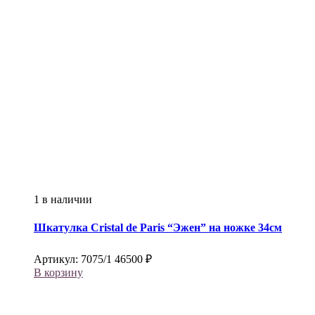
1 в наличии
Шкатулка
Cristal de Paris
“Эжен” на ножке 34см
Артикул:
7075/1
46500
₽
В корзину