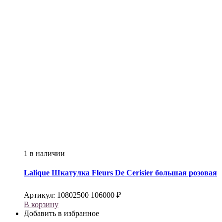
1 в наличии
Lalique
Шкатулка Fleurs De Cerisier большая розовая
Артикул:
10802500
106000
₽
В корзину
Добавить в избранное