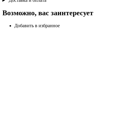
Доставка и оплата
Возможно, вас заинтересует
Добавить в избранное