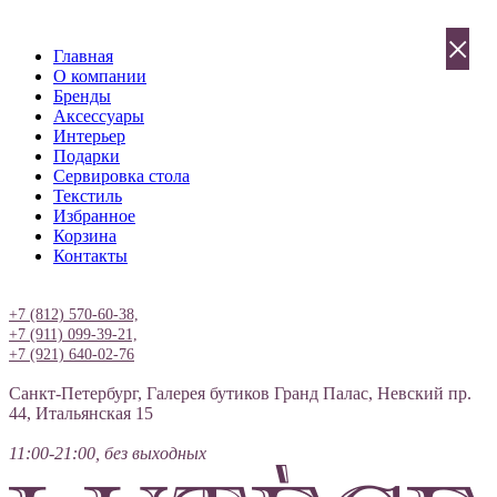
×
Главная
О компании
Бренды
Аксессуары
Интерьер
Подарки
Сервировка стола
Текстиль
Избранное
Корзина
Контакты
Вход
+7 (812) 570-60-38,
+7 (911) 099-39-21,
+7 (921) 640-02-76
Санкт-Петербург, Галерея бутиков Гранд Палас, Невский пр.
44, Итальянская 15
11:00-21:00, без выходных