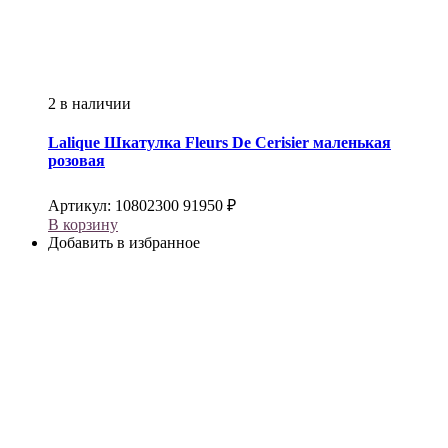
2 в наличии
Lalique
Шкатулка Fleurs De Cerisier маленькая
розовая
Артикул:
10802300
91950
₽
В корзину
Добавить в избранное