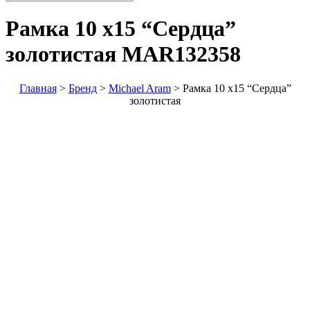
Рамка 10 х15 “Сердца”
золотистая
MAR132358
Главная
>
Бренд
>
Michael Aram
>
Рамка 10 х15 “Сердца”
золотистая