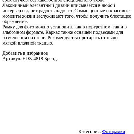
Лаконичный элегантный дизайн вписывается в любой
интерьер и дарит радость надолго. Самые ценные и красивые
моменты жизни заслуживают того, чтобы получить блестящее
обрамление.
Рамку для фото можно установить как в портретном, так и в
альбомном формате. Каркас также оснащён подвесами для
размещения на стене. Рекомендуется протирать от пыли
мягкой влажной тканью.
Добавить в избранное
Артикул:
EDZ-4818
Бренд:
Категория:
Фоторамки