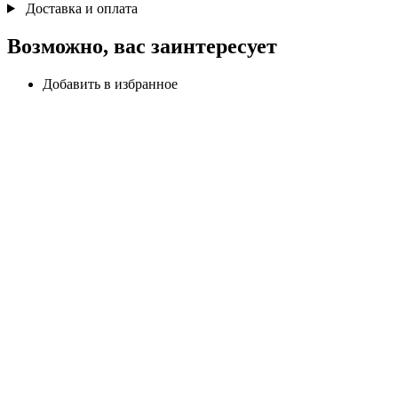
Доставка и оплата
Возможно, вас заинтересует
Добавить в избранное