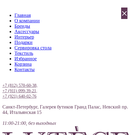
×
Главная
О компании
Бренды
Аксессуары
Интерьер
Подарки
Сервировка стола
Текстиль
Избранное
Корзина
Контакты
Вход
+7 (812) 570-60-38,
+7 (911) 099-39-21,
+7 (921) 640-02-76
Санкт-Петербург, Галерея бутиков Гранд Палас, Невский пр.
44, Итальянская 15
11:00-21:00, без выходных