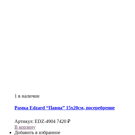
1 в наличии
Рамка
Edzard
“Павиа” 15х20см, посеребрение
Артикул:
EDZ-4904
7420
₽
В корзину
Добавить в избранное