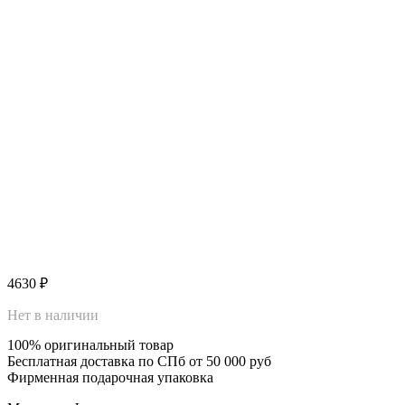
4630
₽
Нет в наличии
100% оригинальный товар
Бесплатная доставка по СПб от 50 000 руб
Фирменная подарочная упаковка