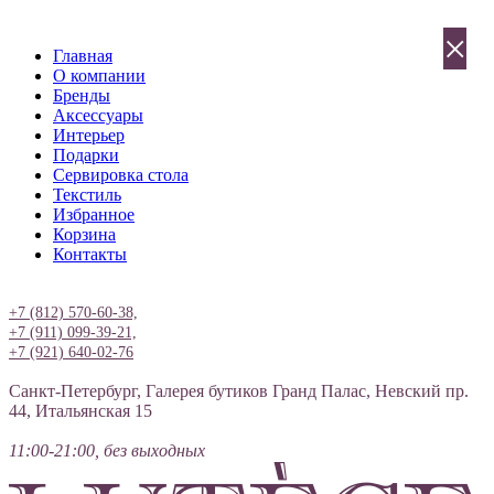
×
Главная
О компании
Бренды
Аксессуары
Интерьер
Подарки
Сервировка стола
Текстиль
Избранное
Корзина
Контакты
Вход
+7 (812) 570-60-38,
+7 (911) 099-39-21,
+7 (921) 640-02-76
Санкт-Петербург, Галерея бутиков Гранд Палас, Невский пр.
44, Итальянская 15
11:00-21:00, без выходных