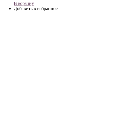
В корзину
Добавить в избранное