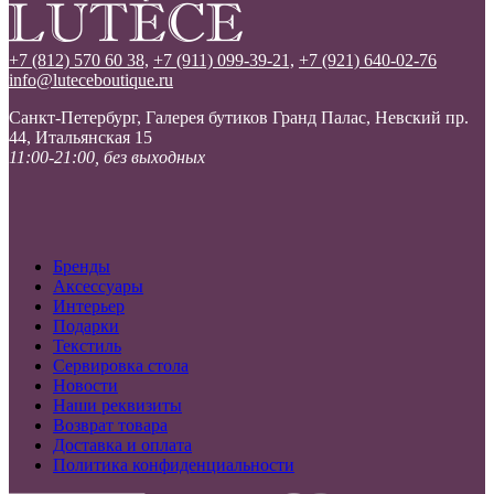
+7 (812) 570 60 38,
+7 (911) 099-39-21,
+7 (921) 640-02-76
info@luteceboutique.ru
Санкт-Петербург, Галерея бутиков Гранд Палас, Невский пр.
44, Итальянская 15
11:00-21:00, без выходных
Бренды
Аксессуары
Интерьер
Подарки
Текстиль
Сервировка стола
Новости
Наши реквизиты
Возврат товара
Доставка и оплата
Политика конфиденциальности