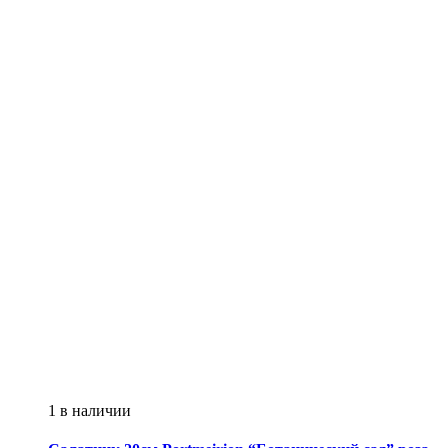
1 в наличии