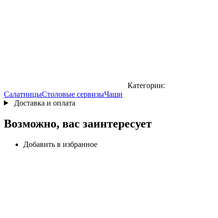
Категории:
Салатницы
Столовые сервизы
Чаши
Доставка и оплата
Возможно, вас заинтересует
Добавить в избранное