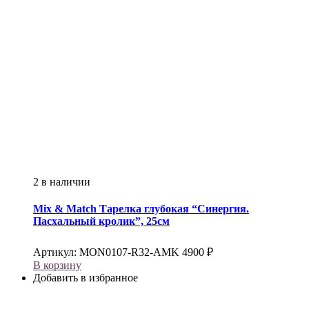
2 в наличии
Mix & Match
Тарелка глубокая “Синергия.
Пасхальный кролик”, 25см
Артикул:
MON0107-R32-AMK
4900
₽
В корзину
Добавить в избранное