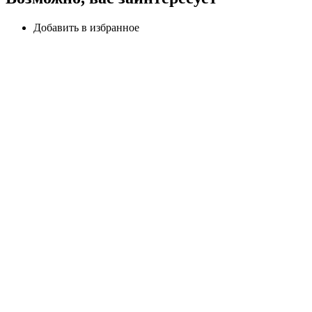
Добавить в избранное