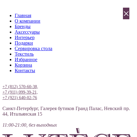
×
Главная
О компании
Бренды
Аксессуары
Интерьер
Подарки
Сервировка стола
Текстиль
Избранное
Корзина
Контакты
Вход
+7 (812) 570-60-38,
+7 (911) 099-39-21,
+7 (921) 640-02-76
Санкт-Петербург, Галерея бутиков Гранд Палас, Невский пр.
44, Итальянская 15
11:00-21:00, без выходных