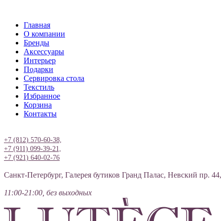
Главная
О компании
Бренды
Аксессуары
Интерьер
Подарки
Сервировка стола
Текстиль
Избранное
Корзина
Контакты
Вход
+7 (812) 570-60-38,
+7 (911) 099-39-21,
+7 (921) 640-02-76
Санкт-Петербург, Галерея бутиков Гранд Палас, Невский пр. 44
11:00-21:00, без выходных