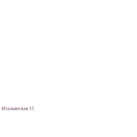
, Итальянская 15