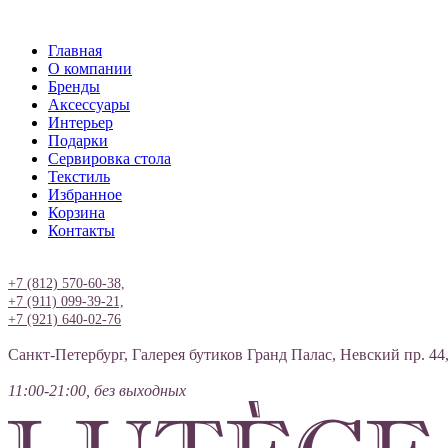
Главная
О компании
Бренды
Аксессуары
Интерьер
Подарки
Сервировка стола
Текстиль
Избранное
Корзина
Контакты
Вход
+7 (812) 570-60-38,
+7 (911) 099-39-21,
+7 (921) 640-02-76
Санкт-Петербург, Галерея бутиков Гранд Палас, Невский пр. 44
11:00-21:00, без выходных