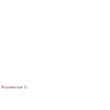
, Итальянская 15