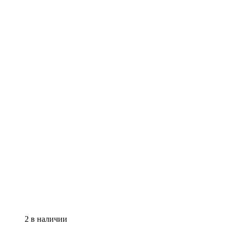
2 в наличии