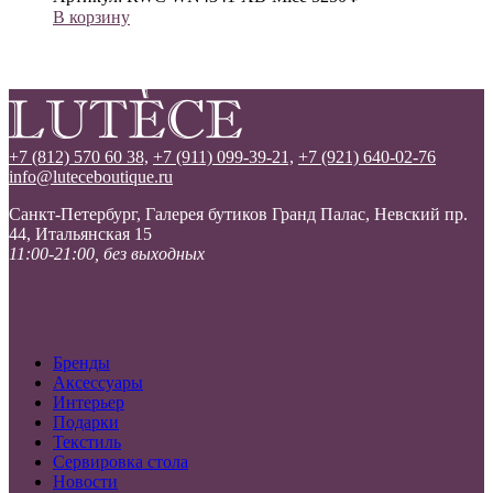
В корзину
+7 (812) 570 60 38,
+7 (911) 099-39-21,
+7 (921) 640-02-76
info@luteceboutique.ru
Санкт-Петербург, Галерея бутиков Гранд Палас, Невский пр.
44, Итальянская 15
11:00-21:00, без выходных
Бренды
Аксессуары
Интерьер
Подарки
Текстиль
Сервировка стола
Новости