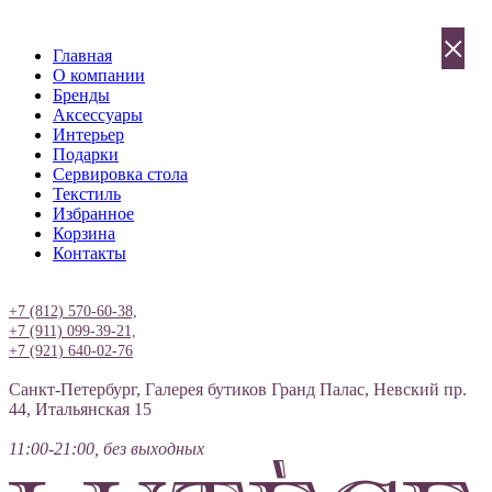
×
Главная
О компании
Бренды
Аксессуары
Интерьер
Подарки
Сервировка стола
Текстиль
Избранное
Корзина
Контакты
Вход
+7 (812) 570-60-38,
+7 (911) 099-39-21,
+7 (921) 640-02-76
Санкт-Петербург, Галерея бутиков Гранд Палас, Невский пр.
44, Итальянская 15
11:00-21:00, без выходных