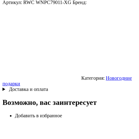
Артикул:
RWC WNPC79011-XG
Бренд:
Категория:
Новогодние
подарки
Доставка и оплата
Возможно, вас заинтересует
Добавить в избранное