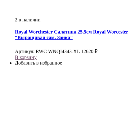
2 в наличии
Royal Worchester
Салатник 25,5см Royal Worcester
“Выращивай сам. Зайка”
Артикул:
RWC WNQI4343-XL
12620
₽
В корзину
Добавить в избранное