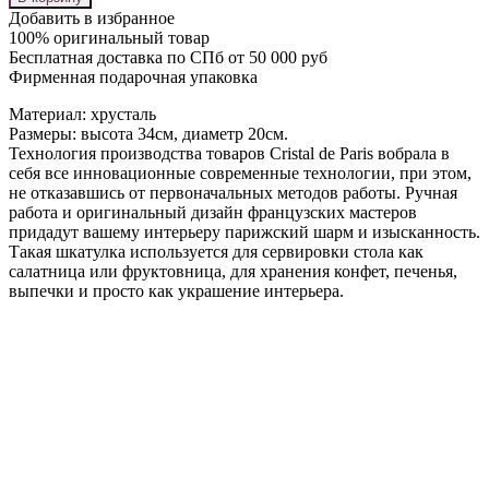
Добавить в избранное
100% оригинальный товар
Бесплатная доставка по СПб от 50 000 руб
Фирменная подарочная упаковка
Материал: хрусталь
Размеры: высота 34см, диаметр 20см.
Технология производства товаров Cristal de Paris вобрала в
себя все инновационные современные технологии, при этом,
не отказавшись от первоначальных методов работы. Ручная
работа и оригинальный дизайн французских мастеров
придадут вашему интерьеру парижский шарм и изысканность.
Такая шкатулка используется для сервировки стола как
салатница или фруктовница, для хранения конфет, печенья,
выпечки и просто как украшение интерьера.