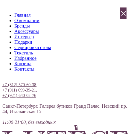
×
Главная
О компании
Бренды
Аксессуары
Интерьер
Подарки
Сервировка стола
Текстиль
Избранное
Корзина
Контакты
Вход
+7 (812) 570-60-38,
+7 (911) 099-39-21,
+7 (921) 640-02-76
Санкт-Петербург, Галерея бутиков Гранд Палас, Невский пр.
44, Итальянская 15
11:00-21:00, без выходных