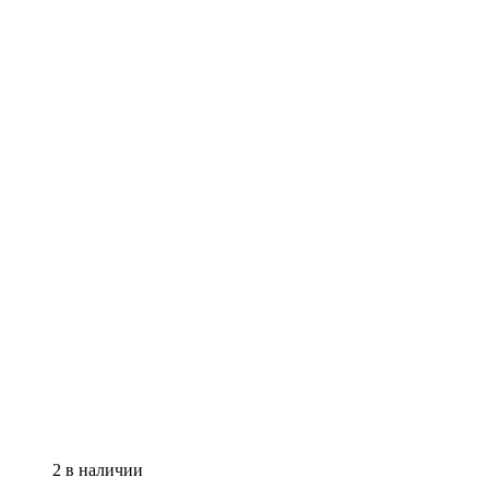
2 в наличии