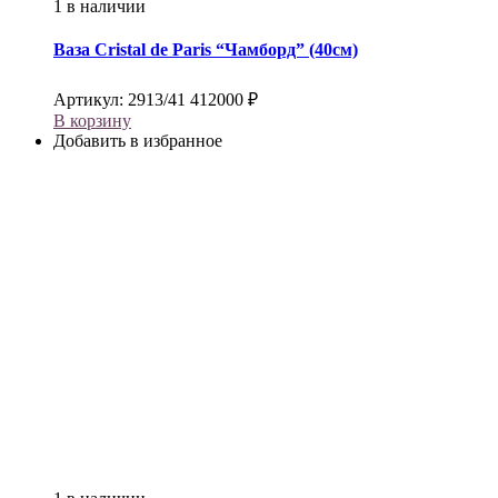
1 в наличии
Ваза
Cristal de Paris
“Чамборд” (40см)
Артикул:
2913/41
412000
₽
В корзину
Добавить в избранное