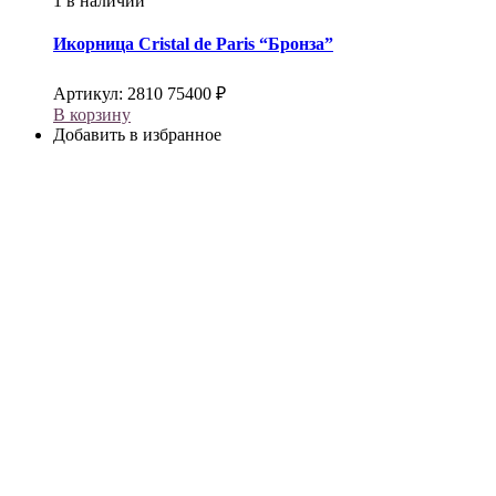
1 в наличии
Икорница
Cristal de Paris
“Бронза”
Артикул:
2810
75400
₽
В корзину
Добавить в избранное