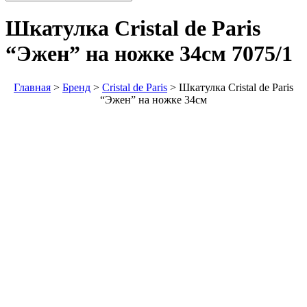
Шкатулка Cristal de Paris
“Эжен” на ножке 34см
7075/1
Главная
>
Бренд
>
Cristal de Paris
>
Шкатулка Cristal de Paris
“Эжен” на ножке 34см