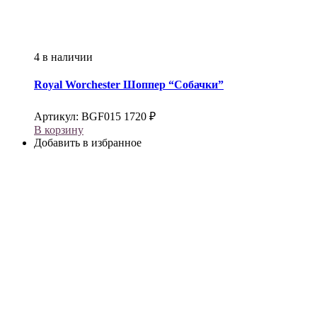
4 в наличии
Royal Worchester
Шоппер “Собачки”
Артикул:
BGF015
1720
₽
В корзину
Добавить в избранное