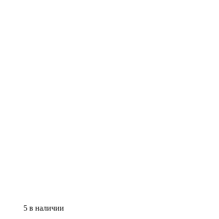
5 в наличии