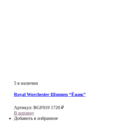
5 в наличии
Royal Worchester
Шоппер “Ёжик”
Артикул:
BGF019
1720
₽
В корзину
Добавить в избранное