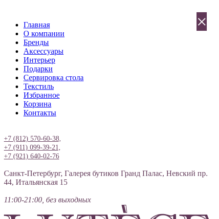
×
Главная
О компании
Бренды
Аксессуары
Интерьер
Подарки
Сервировка стола
Текстиль
Избранное
Корзина
Контакты
Вход
+7 (812) 570-60-38,
+7 (911) 099-39-21,
+7 (921) 640-02-76
Санкт-Петербург, Галерея бутиков Гранд Палас, Невский пр.
44, Итальянская 15
11:00-21:00, без выходных