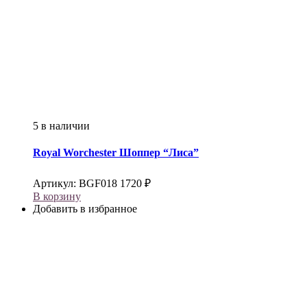
5 в наличии
Royal Worchester
Шоппер “Лиса”
Артикул:
BGF018
1720
₽
В корзину
Добавить в избранное