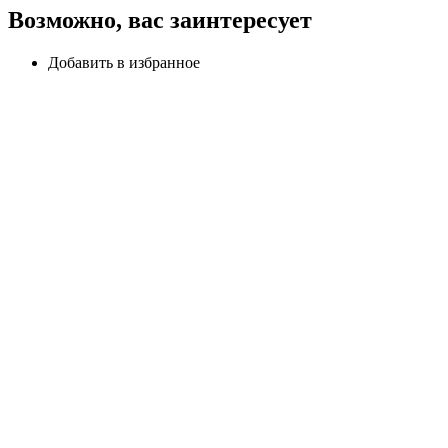
Возможно, вас заинтересует
Добавить в избранное