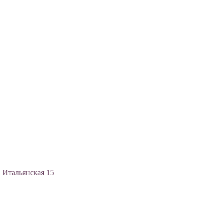
, Итальянская 15