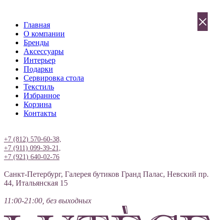
×
Главная
О компании
Бренды
Аксессуары
Интерьер
Подарки
Сервировка стола
Текстиль
Избранное
Корзина
Контакты
Вход
+7 (812) 570-60-38,
+7 (911) 099-39-21,
+7 (921) 640-02-76
Санкт-Петербург, Галерея бутиков Гранд Палас, Невский пр.
44, Итальянская 15
11:00-21:00, без выходных