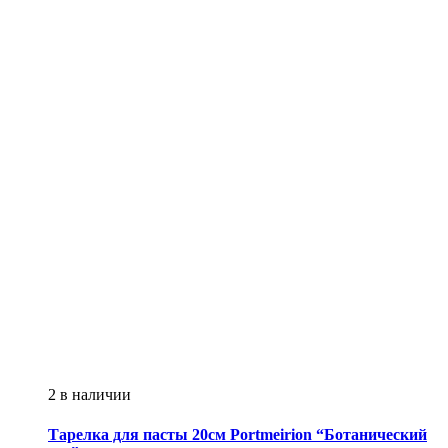
2 в наличии
Тарелка для пасты 20см
Portmeirion
“Ботанический