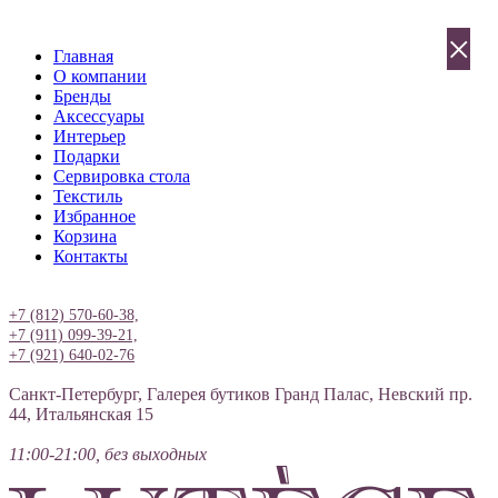
×
Главная
О компании
Бренды
Аксессуары
Интерьер
Подарки
Сервировка стола
Текстиль
Избранное
Корзина
Контакты
Вход
+7 (812) 570-60-38,
+7 (911) 099-39-21,
+7 (921) 640-02-76
Санкт-Петербург, Галерея бутиков Гранд Палас, Невский пр.
44, Итальянская 15
11:00-21:00, без выходных