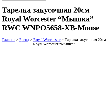
Тарелка закусочная 20см
Royal Worcester “Мышка”
RWC WNPO5658-XB-Mouse
Главная
>
Бренд
>
Royal Worchester
>
Тарелка закусочная 20см
Royal Worcester “Мышка”