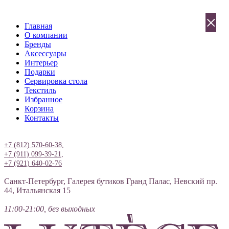
×
Главная
О компании
Бренды
Аксессуары
Интерьер
Подарки
Сервировка стола
Текстиль
Избранное
Корзина
Контакты
Вход
+7 (812) 570-60-38,
+7 (911) 099-39-21,
+7 (921) 640-02-76
Санкт-Петербург, Галерея бутиков Гранд Палас, Невский пр.
44, Итальянская 15
11:00-21:00, без выходных