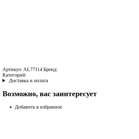
Артикул:
AL77114
Бренд:
Категорий:
Доставка и оплата
Возможно, вас заинтересует
Добавить в избранное