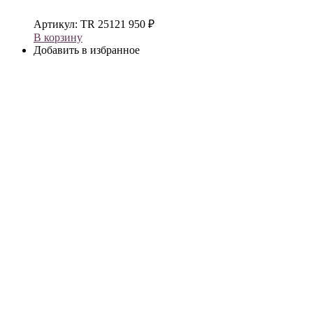
Артикул:
TR 25121
950
₽
В корзину
Добавить в избранное