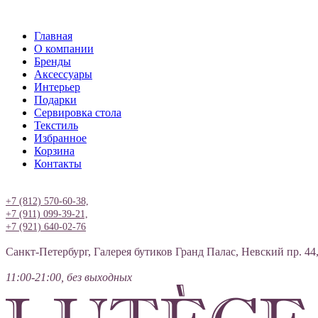
Главная
О компании
Бренды
Аксессуары
Интерьер
Подарки
Сервировка стола
Текстиль
Избранное
Корзина
Контакты
Вход
+7 (812) 570-60-38,
+7 (911) 099-39-21,
+7 (921) 640-02-76
Санкт-Петербург, Галерея бутиков Гранд Палас, Невский пр. 44
11:00-21:00, без выходных