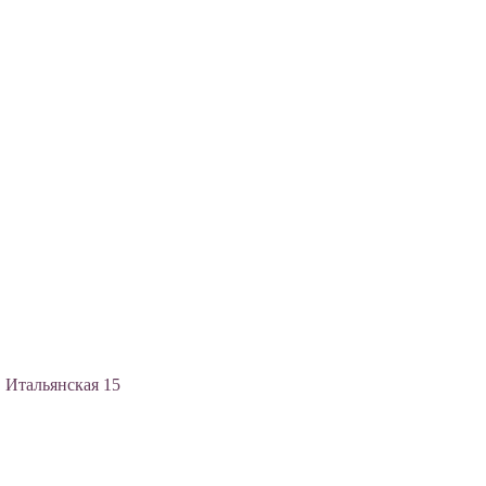
, Итальянская 15