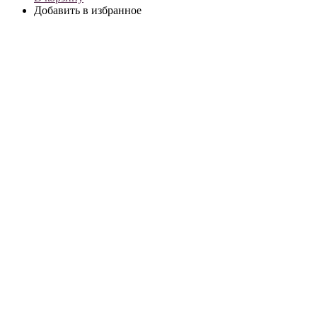
Добавить в избранное