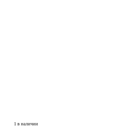
1 в наличии