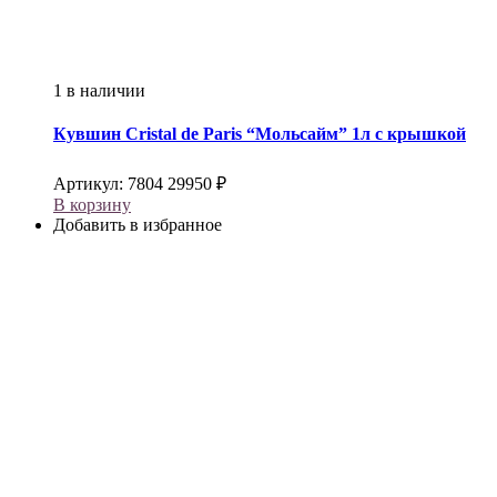
1 в наличии
Кувшин
Cristal de Paris
“Мольсайм” 1л с крышкой
Артикул:
7804
29950
₽
В корзину
Добавить в избранное