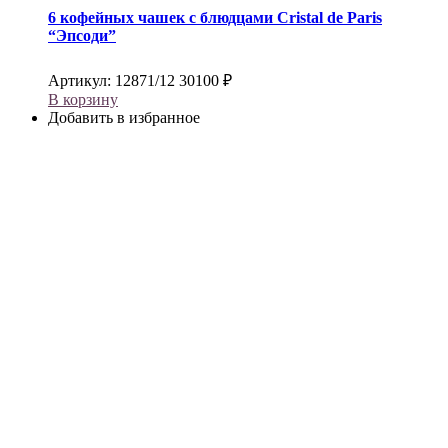
6 кофейных чашек с блюдцами
Cristal de Paris
“Эпсоди”
Артикул:
12871/12
30100
₽
В корзину
Добавить в избранное