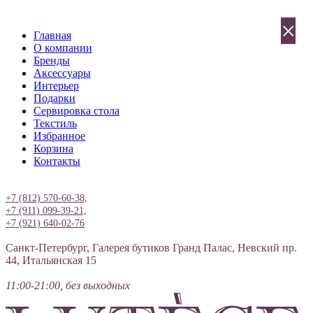
×
Главная
О компании
Бренды
Аксессуары
Интерьер
Подарки
Сервировка стола
Текстиль
Избранное
Корзина
Контакты
Вход
+7 (812) 570-60-38,
+7 (911) 099-39-21,
+7 (921) 640-02-76
Санкт-Петербург, Галерея бутиков Гранд Палас, Невский пр.
44, Итальянская 15
11:00-21:00, без выходных