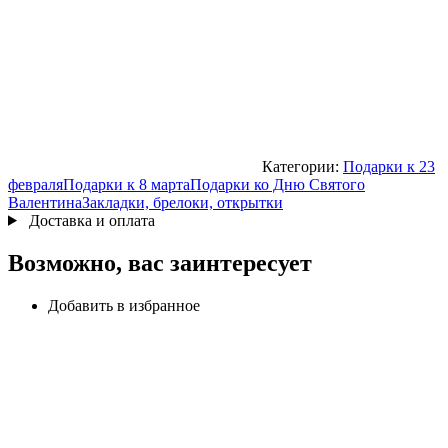
Категории:
Подарки к 23
февраля
Подарки к 8 марта
Подарки ко Дню Святого
Валентина
Закладки, брелоки, открытки
Доставка и оплата
Возможно, вас заинтересует
Добавить в избранное