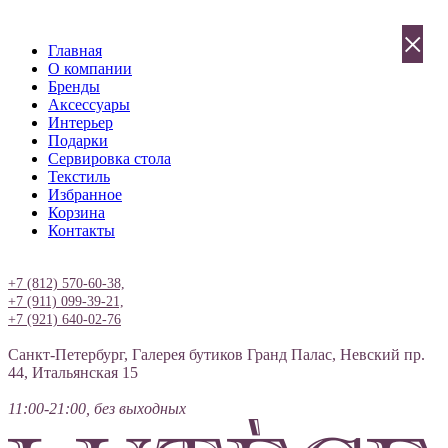
×
Главная
О компании
Бренды
Аксессуары
Интерьер
Подарки
Сервировка стола
Текстиль
Избранное
Корзина
Контакты
Вход
+7 (812) 570-60-38,
+7 (911) 099-39-21,
+7 (921) 640-02-76
Санкт-Петербург, Галерея бутиков Гранд Палас, Невский пр.
44, Итальянская 15
11:00-21:00, без выходных