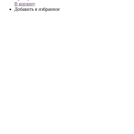
В корзину
Добавить в избранное