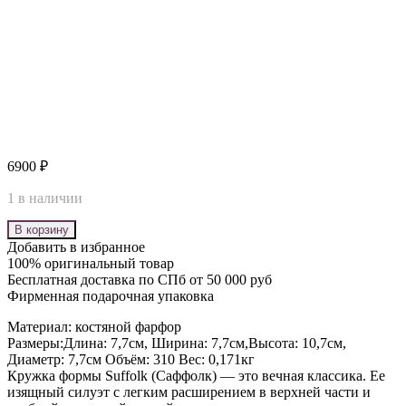
6900
₽
1 в наличии
В корзину
Добавить в избранное
100% оригинальный товар
Бесплатная доставка по СПб от 50 000 руб
Фирменная подарочная упаковка
Материал: костяной фарфор
Размеры:Длина: 7,7см, Ширина: 7,7см,Высота: 10,7см,
Диаметр: 7,7см Объём: 310 Вес: 0,171кг
Кружка формы Suffolk (Саффолк) — это вечная классика. Ее
изящный силуэт с легким расширением в верхней части и