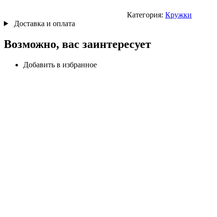
Категория:
Кружки
Доставка и оплата
Возможно, вас заинтересует
Добавить в избранное