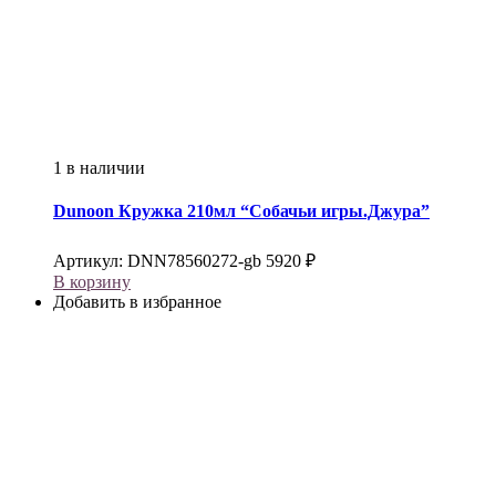
1 в наличии
Dunoon
Кружка 210мл “Собачьи игры.Джура”
Артикул:
DNN78560272-gb
5920
₽
В корзину
Добавить в избранное