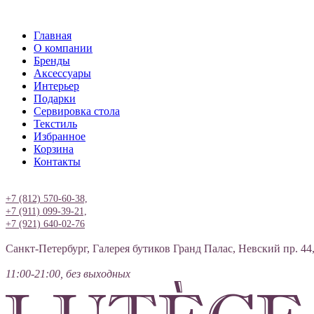
Главная
О компании
Бренды
Аксессуары
Интерьер
Подарки
Сервировка стола
Текстиль
Избранное
Корзина
Контакты
Вход
+7 (812) 570-60-38,
+7 (911) 099-39-21,
+7 (921) 640-02-76
Санкт-Петербург, Галерея бутиков Гранд Палас, Невский пр. 44
11:00-21:00, без выходных