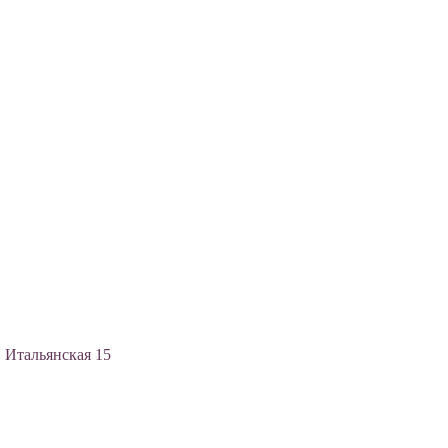
, Итальянская 15